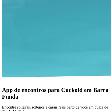
App de encontros para Cuckold em Barra
Funda
Encontre solteiras, solteiros e casais reais perto de você em busca de