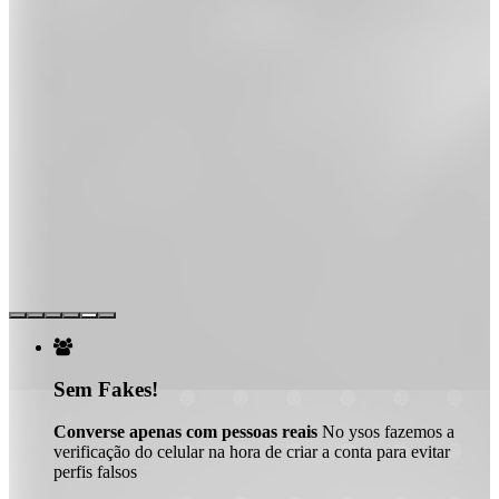

Sem Fakes!
Converse apenas com pessoas reais
No ysos fazemos a
verificação do celular na hora de criar a conta para evitar
perfis falsos