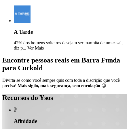
A Tarde
42% dos homens solteiros desejam ser marmita de um casal,
diz p...
Ver Mais
Encontre pessoas reais em Barra Funda
para Cuckold
Divirta-se como você sempre quis com toda a discrição que você
precisa!
Mais sigilo, mais segurança, sem enrolação
😉
Recursos do Ysos

Afinidade