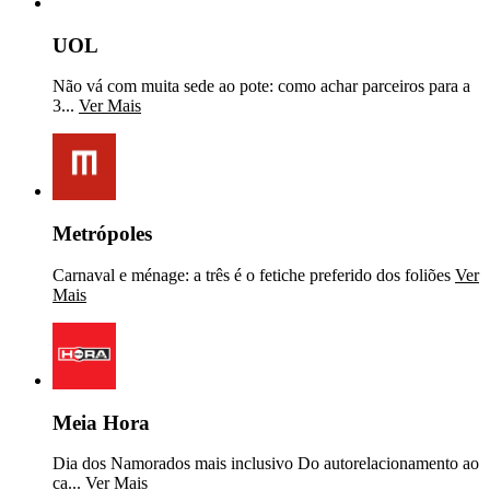
UOL
Não vá com muita sede ao pote: como achar parceiros para a
3...
Ver Mais
Metrópoles
Carnaval e ménage: a três é o fetiche preferido dos foliões
Ver
Mais
Meia Hora
Dia dos Namorados mais inclusivo Do autorelacionamento ao
ca...
Ver Mais