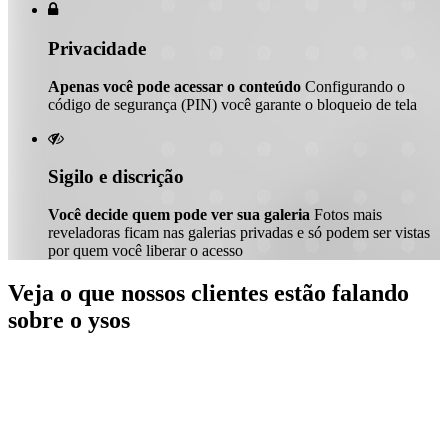

Privacidade
Apenas você pode acessar o conteúdo
Configurando o
código de segurança (PIN) você garante o bloqueio de tela

Sigilo e discrição
Você decide quem pode ver sua galeria
Fotos mais
reveladoras ficam nas galerias privadas e só podem ser vistas
por quem você liberar o acesso
Veja o que nossos clientes estão falando
sobre o ysos