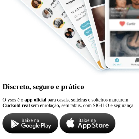
Discreto, seguro e prático
O ysos é o
app oficial
para casais, solteiras e solteiros marcarem
Cuckold real
sem enrolação, sem tabus, com SIGILO e segurança.