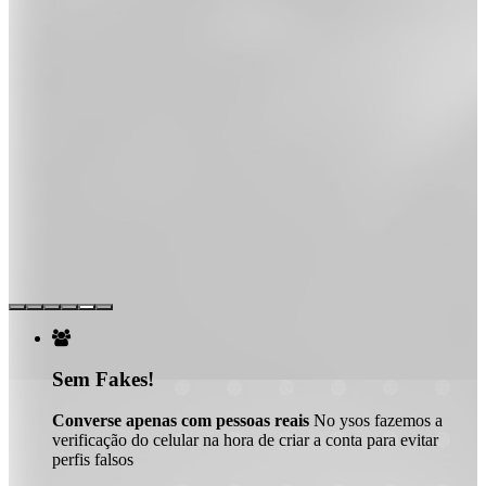

Sem Fakes!
Converse apenas com pessoas reais
No ysos fazemos a
verificação do celular na hora de criar a conta para evitar
perfis falsos