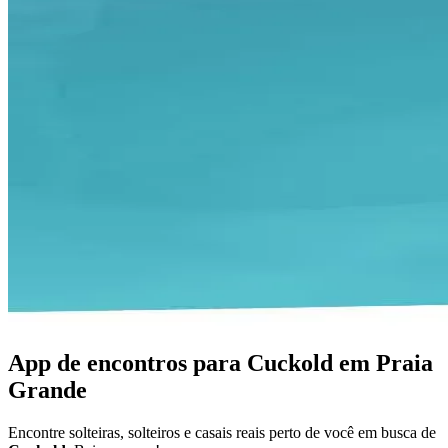
App de encontros para Cuckold em Praia
Grande
Encontre solteiras, solteiros e casais reais perto de você em busca de