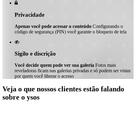

Privacidade
Apenas você pode acessar o conteúdo
Configurando o
código de segurança (PIN) você garante o bloqueio de tela

Sigilo e discrição
Você decide quem pode ver sua galeria
Fotos mais
reveladoras ficam nas galerias privadas e só podem ser vistas
por quem você liberar o acesso
Veja o que nossos clientes estão falando
sobre o ysos