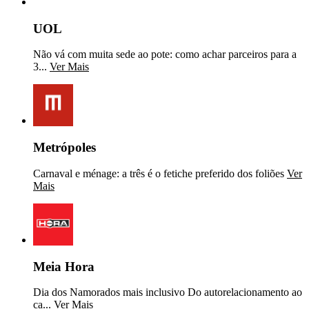
UOL
Não vá com muita sede ao pote: como achar parceiros para a
3...
Ver Mais
Metrópoles
Carnaval e ménage: a três é o fetiche preferido dos foliões
Ver
Mais
Meia Hora
Dia dos Namorados mais inclusivo Do autorelacionamento ao
ca...
Ver Mais