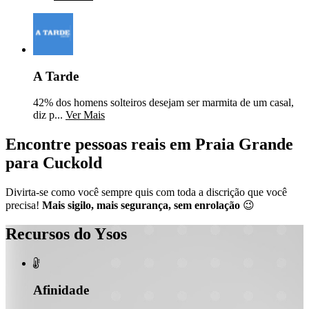
A Tarde
42% dos homens solteiros desejam ser marmita de um casal,
diz p...
Ver Mais
Encontre pessoas reais em Praia Grande
para Cuckold
Divirta-se como você sempre quis com toda a discrição que você
precisa!
Mais sigilo, mais segurança, sem enrolação
😉
Recursos do Ysos

Afinidade