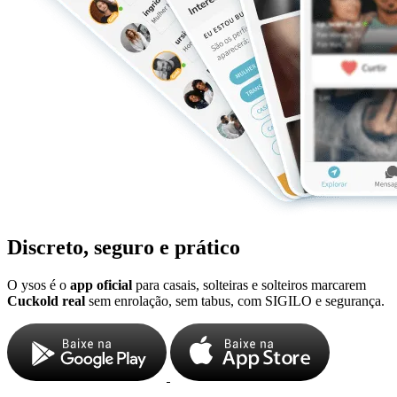
Discreto, seguro e prático
O ysos é o
app oficial
para casais, solteiras e solteiros marcarem
Cuckold real
sem enrolação, sem tabus, com SIGILO e segurança.