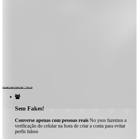

Sem Fakes!
Converse apenas com pessoas reais
No ysos fazemos a
verificação do celular na hora de criar a conta para evitar
perfis falsos