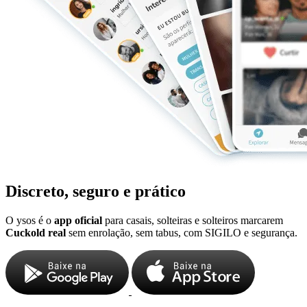
Discreto, seguro e prático
O ysos é o
app oficial
para casais, solteiras e solteiros marcarem
Cuckold real
sem enrolação, sem tabus, com SIGILO e segurança.