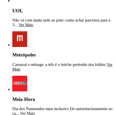
UOL
Não vá com muita sede ao pote: como achar parceiros para a
3...
Ver Mais
Metrópoles
Carnaval e ménage: a três é o fetiche preferido dos foliões
Ver
Mais
Meia Hora
Dia dos Namorados mais inclusivo Do autorelacionamento ao
ca...
Ver Mais