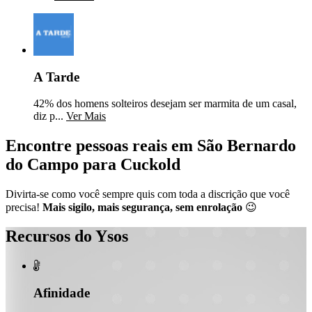
A Tarde
42% dos homens solteiros desejam ser marmita de um casal,
diz p...
Ver Mais
Encontre pessoas reais em São Bernardo
do Campo para Cuckold
Divirta-se como você sempre quis com toda a discrição que você
precisa!
Mais sigilo, mais segurança, sem enrolação
😉
Recursos do Ysos

Afinidade