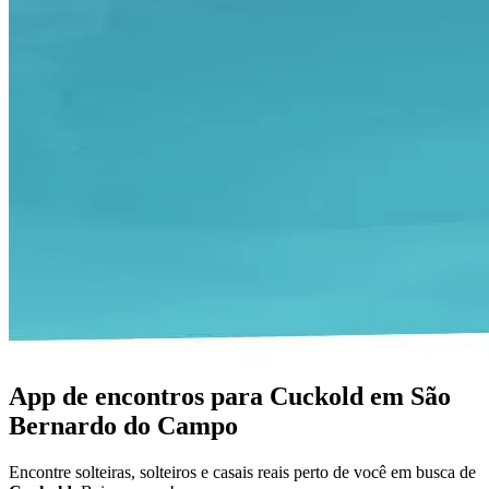
App de encontros para Cuckold em São
Bernardo do Campo
Encontre solteiras, solteiros e casais reais perto de você em busca de