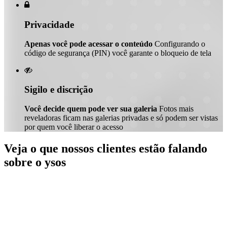

Privacidade
Apenas você pode acessar o conteúdo
Configurando o
código de segurança (PIN) você garante o bloqueio de tela

Sigilo e discrição
Você decide quem pode ver sua galeria
Fotos mais
reveladoras ficam nas galerias privadas e só podem ser vistas
por quem você liberar o acesso
Veja o que nossos clientes estão falando
sobre o ysos