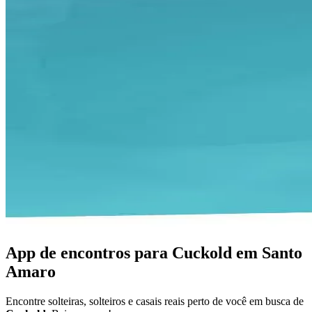
App de encontros para Cuckold em Santo
Amaro
Encontre solteiras, solteiros e casais reais perto de você em busca de