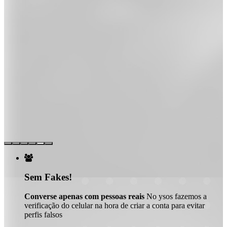

Sem Fakes!
Converse apenas com pessoas reais
No ysos fazemos a
verificação do celular na hora de criar a conta para evitar
perfis falsos