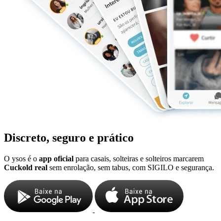
Discreto, seguro e prático
O ysos é o
app oficial
para casais, solteiras e solteiros marcarem
Cuckold real
sem enrolação, sem tabus, com SIGILO e segurança.