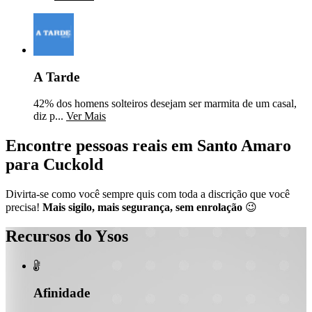
A Tarde
42% dos homens solteiros desejam ser marmita de um casal,
diz p...
Ver Mais
Encontre pessoas reais em Santo Amaro
para Cuckold
Divirta-se como você sempre quis com toda a discrição que você
precisa!
Mais sigilo, mais segurança, sem enrolação
😉
Recursos do Ysos

Afinidade