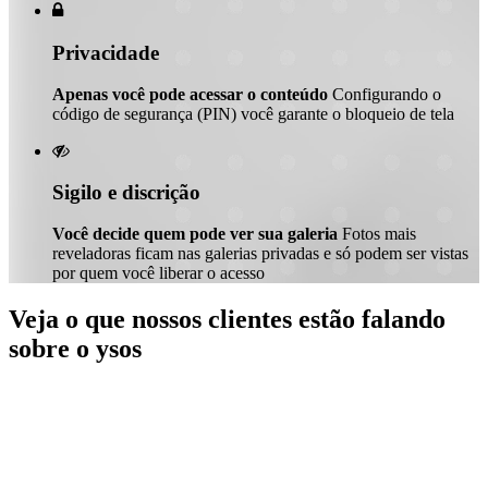

Privacidade
Apenas você pode acessar o conteúdo
Configurando o
código de segurança (PIN) você garante o bloqueio de tela

Sigilo e discrição
Você decide quem pode ver sua galeria
Fotos mais
reveladoras ficam nas galerias privadas e só podem ser vistas
por quem você liberar o acesso
Veja o que nossos clientes estão falando
sobre o ysos