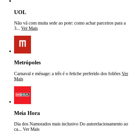
UOL
Não vá com muita sede ao pote: como achar parceiros para a
3...
Ver Mais
Metrópoles
Carnaval e ménage: a três é o fetiche preferido dos foliões
Ver
Mais
Meia Hora
Dia dos Namorados mais inclusivo Do autorelacionamento ao
ca...
Ver Mais