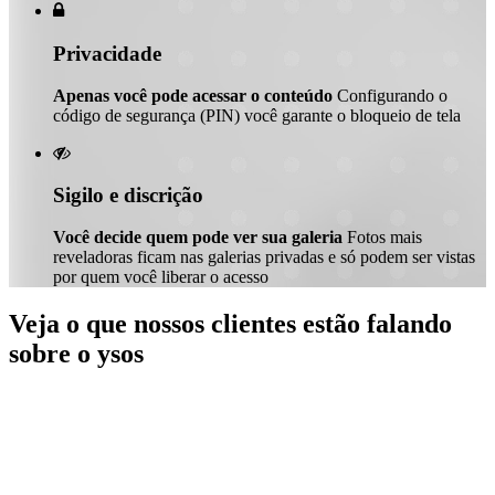

Privacidade
Apenas você pode acessar o conteúdo
Configurando o
código de segurança (PIN) você garante o bloqueio de tela

Sigilo e discrição
Você decide quem pode ver sua galeria
Fotos mais
reveladoras ficam nas galerias privadas e só podem ser vistas
por quem você liberar o acesso
Veja o que nossos clientes estão falando
sobre o ysos