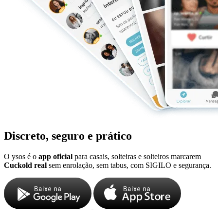
Discreto, seguro e prático
O ysos é o
app oficial
para casais, solteiras e solteiros marcarem
Cuckold real
sem enrolação, sem tabus, com SIGILO e segurança.