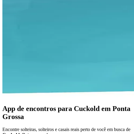
App de encontros para Cuckold em Ponta
Grossa
Encontre solteiras, solteiros e casais reais perto de você em busca de