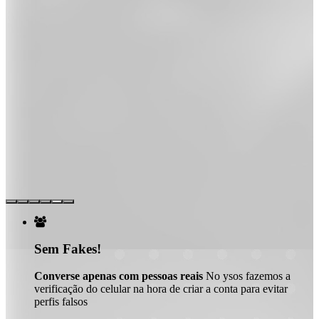

Sem Fakes!
Converse apenas com pessoas reais
No ysos fazemos a
verificação do celular na hora de criar a conta para evitar
perfis falsos