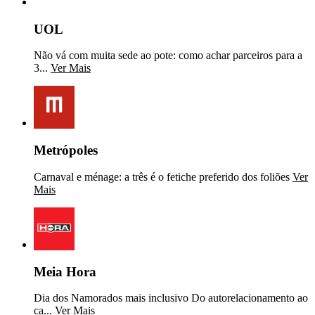
UOL
Não vá com muita sede ao pote: como achar parceiros para a
3...
Ver Mais
Metrópoles
Carnaval e ménage: a três é o fetiche preferido dos foliões
Ver
Mais
Meia Hora
Dia dos Namorados mais inclusivo Do autorelacionamento ao
ca...
Ver Mais