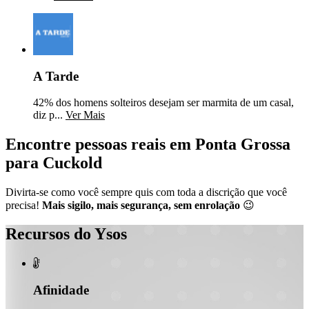
A Tarde
42% dos homens solteiros desejam ser marmita de um casal,
diz p...
Ver Mais
Encontre pessoas reais em Ponta Grossa
para Cuckold
Divirta-se como você sempre quis com toda a discrição que você
precisa!
Mais sigilo, mais segurança, sem enrolação
😉
Recursos do Ysos

Afinidade