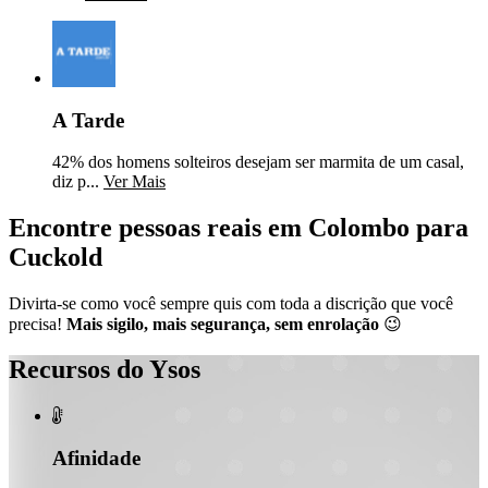
A Tarde
42% dos homens solteiros desejam ser marmita de um casal,
diz p...
Ver Mais
Encontre pessoas reais em Colombo para
Cuckold
Divirta-se como você sempre quis com toda a discrição que você
precisa!
Mais sigilo, mais segurança, sem enrolação
😉
Recursos do Ysos

Afinidade