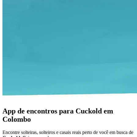
App de encontros para Cuckold em
Colombo
Encontre solteiras, solteiros e casais reais perto de você em busca de