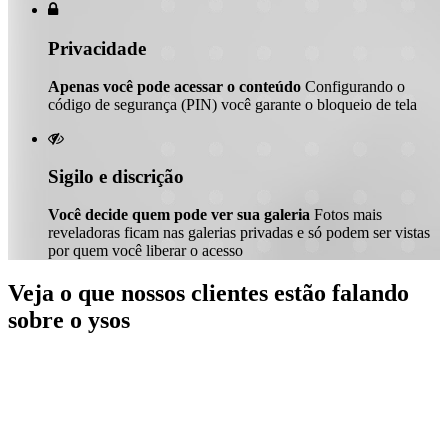

Privacidade
Apenas você pode acessar o conteúdo
Configurando o
código de segurança (PIN) você garante o bloqueio de tela

Sigilo e discrição
Você decide quem pode ver sua galeria
Fotos mais
reveladoras ficam nas galerias privadas e só podem ser vistas
por quem você liberar o acesso
Veja o que nossos clientes estão falando
sobre o ysos