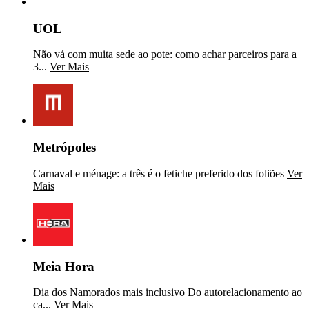
UOL
Não vá com muita sede ao pote: como achar parceiros para a
3...
Ver Mais
Metrópoles
Carnaval e ménage: a três é o fetiche preferido dos foliões
Ver
Mais
Meia Hora
Dia dos Namorados mais inclusivo Do autorelacionamento ao
ca...
Ver Mais