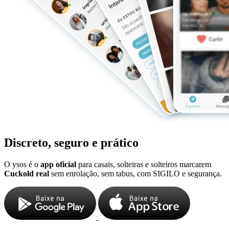
Discreto, seguro e prático
O ysos é o
app oficial
para casais, solteiras e solteiros marcarem
Cuckold real
sem enrolação, sem tabus, com SIGILO e segurança.