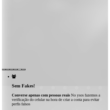

Sem Fakes!
Converse apenas com pessoas reais
No ysos fazemos a
verificação do celular na hora de criar a conta para evitar
perfis falsos