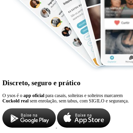
Discreto, seguro e prático
O ysos é o
app oficial
para casais, solteiras e solteiros marcarem
Cuckold real
sem enrolação, sem tabus, com SIGILO e segurança.