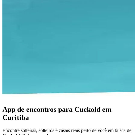
App de encontros para Cuckold em
Curitiba
Encontre solteiras, solteiros e casais reais perto de você em busca de