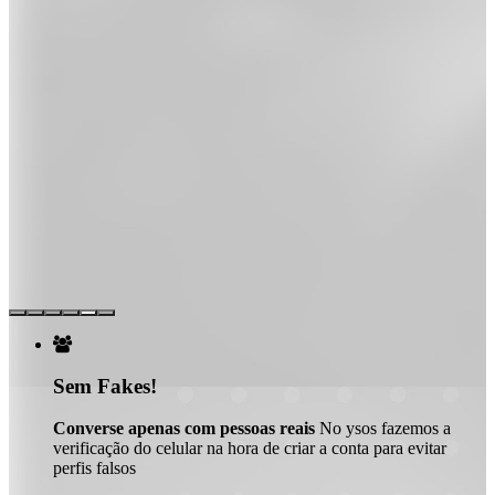

Sem Fakes!
Converse apenas com pessoas reais
No ysos fazemos a
verificação do celular na hora de criar a conta para evitar
perfis falsos