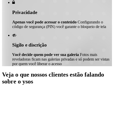

Privacidade
Apenas você pode acessar o conteúdo
Configurando o
código de segurança (PIN) você garante o bloqueio de tela

Sigilo e discrição
Você decide quem pode ver sua galeria
Fotos mais
reveladoras ficam nas galerias privadas e só podem ser vistas
por quem você liberar o acesso
Veja o que nossos clientes estão falando
sobre o ysos