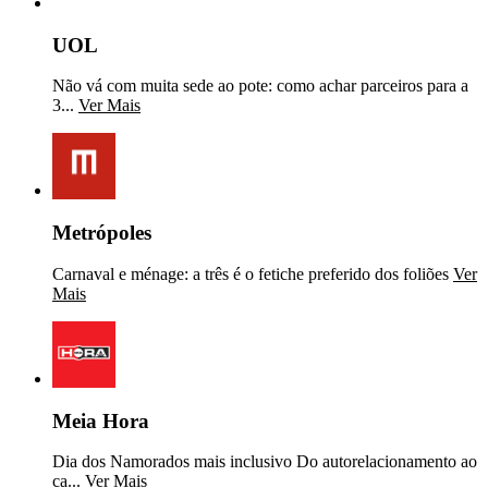
UOL
Não vá com muita sede ao pote: como achar parceiros para a
3...
Ver Mais
Metrópoles
Carnaval e ménage: a três é o fetiche preferido dos foliões
Ver
Mais
Meia Hora
Dia dos Namorados mais inclusivo Do autorelacionamento ao
ca...
Ver Mais