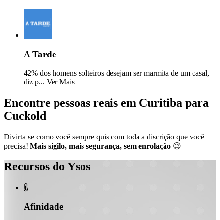
A Tarde
42% dos homens solteiros desejam ser marmita de um casal,
diz p...
Ver Mais
Encontre pessoas reais em Curitiba para
Cuckold
Divirta-se como você sempre quis com toda a discrição que você
precisa!
Mais sigilo, mais segurança, sem enrolação
😉
Recursos do Ysos

Afinidade