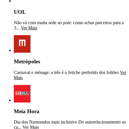
UOL
Não vá com muita sede ao pote: como achar parceiros para a
3...
Ver Mais
Metrópoles
Carnaval e ménage: a três é o fetiche preferido dos foliões
Ver
Mais
Meia Hora
Dia dos Namorados mais inclusivo Do autorelacionamento ao
ca...
Ver Mais