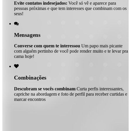
Evite contatos indesejados:
Você só vê e aparece para
pessoas próximas e que tem interesses que combinam com os
seus!

Mensagens
Converse com quem te interessou
Um papo mais picante
com alguém pertinho de você pode render muito e te levar pra
cama hoje!

Combinações
Descubram se vocês combinam
Curta perfis interessantes,
capriche na abordagem e foto de perfil para receber curtidas e
marcar encontros