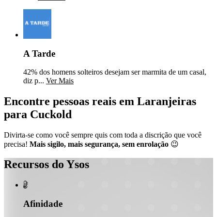
A Tarde
42% dos homens solteiros desejam ser marmita de um casal,
diz p...
Ver Mais
Encontre pessoas reais em Laranjeiras
para Cuckold
Divirta-se como você sempre quis com toda a discrição que você
precisa!
Mais sigilo, mais segurança, sem enrolação
😉
Recursos do Ysos

Afinidade