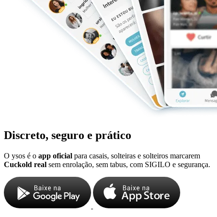
Discreto, seguro e prático
O ysos é o
app oficial
para casais, solteiras e solteiros marcarem
Cuckold real
sem enrolação, sem tabus, com SIGILO e segurança.