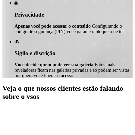

Privacidade
Apenas você pode acessar o conteúdo
Configurando o
código de segurança (PIN) você garante o bloqueio de tela

Sigilo e discrição
Você decide quem pode ver sua galeria
Fotos mais
reveladoras ficam nas galerias privadas e só podem ser vistas
por quem você liberar o acesso
Veja o que nossos clientes estão falando
sobre o ysos