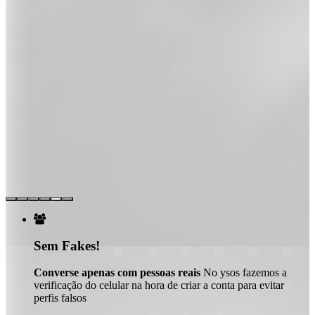

Sem Fakes!
Converse apenas com pessoas reais
No ysos fazemos a
verificação do celular na hora de criar a conta para evitar
perfis falsos