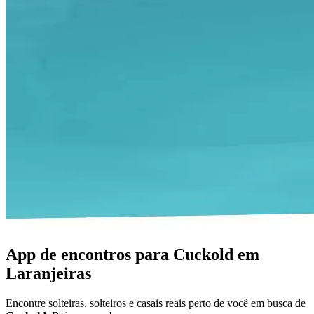
App de encontros para Cuckold em
Laranjeiras
Encontre solteiras, solteiros e casais reais perto de você em busca de