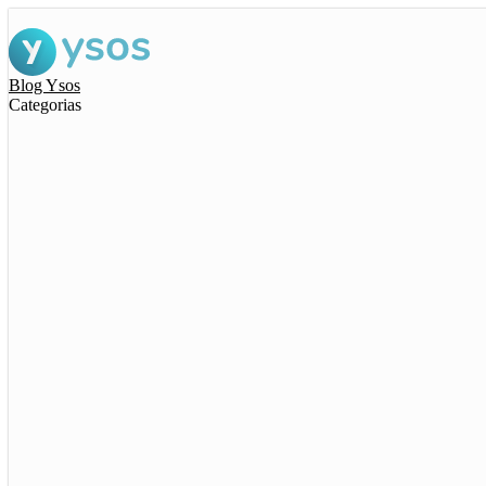
Blog Ysos
Categorias