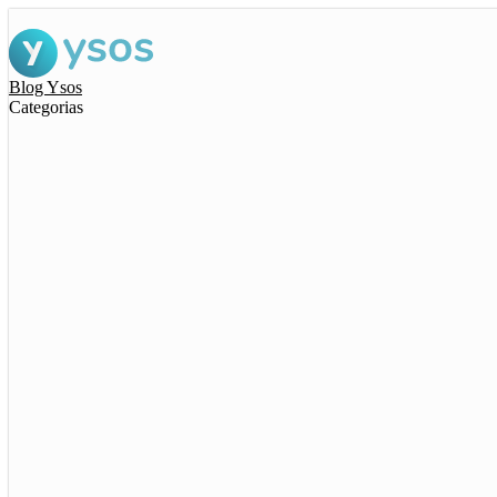
Blog Ysos
Categorias