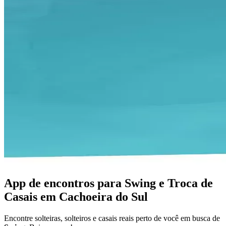
App de encontros para Swing e Troca de
Casais em Cachoeira do Sul
Encontre solteiras, solteiros e casais reais perto de você em busca de