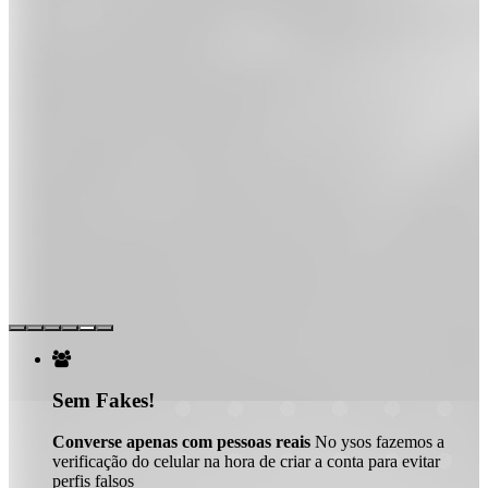

Sem Fakes!
Converse apenas com pessoas reais
No ysos fazemos a
verificação do celular na hora de criar a conta para evitar
perfis falsos