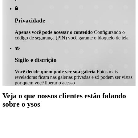

Privacidade
Apenas você pode acessar o conteúdo
Configurando o
código de segurança (PIN) você garante o bloqueio de tela

Sigilo e discrição
Você decide quem pode ver sua galeria
Fotos mais
reveladoras ficam nas galerias privadas e só podem ser vistas
por quem você liberar o acesso
Veja o que nossos clientes estão falando
sobre o ysos