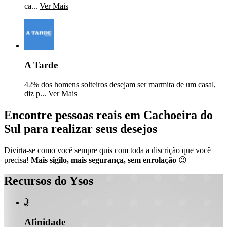
ca...
Ver Mais
A Tarde
42% dos homens solteiros desejam ser marmita de um casal,
diz p...
Ver Mais
Encontre pessoas reais em Cachoeira do
Sul para realizar seus desejos
Divirta-se como você sempre quis com toda a discrição que você
precisa!
Mais sigilo, mais segurança, sem enrolação
😉
Recursos do Ysos

Afinidade