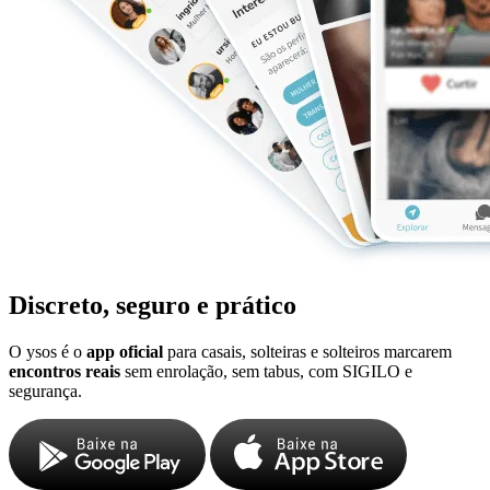
Discreto, seguro e prático
O ysos é o
app oficial
para casais, solteiras e solteiros marcarem
encontros reais
sem enrolação, sem tabus, com SIGILO e
segurança.