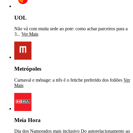
UOL
Não vá com muita sede ao pote: como achar parceiros para a
3...
Ver Mais
Metrópoles
Carnaval e ménage: a três é o fetiche preferido dos foliões
Ver
Mais
Meia Hora
Dia dos Namorados mais inclusivo Do autorelacionamento ao