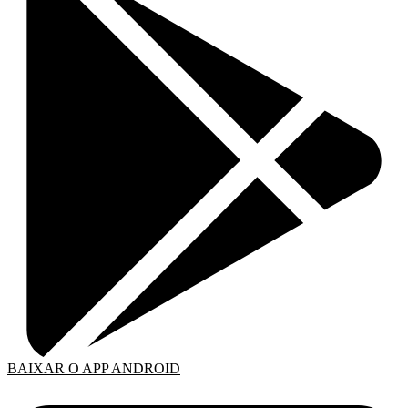
BAIXAR O APP ANDROID