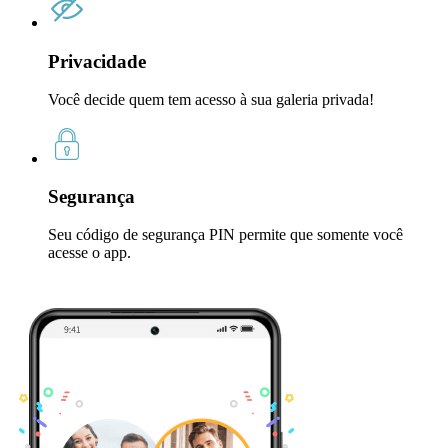
Privacidade
Você decide quem tem acesso à sua galeria privada!
Segurança
Seu código de segurança PIN permite que somente você
acesse o app.