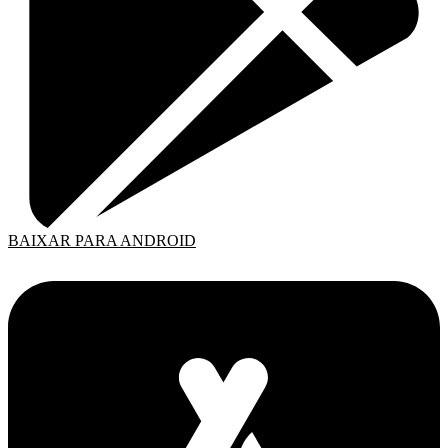
BAIXAR PARA ANDROID