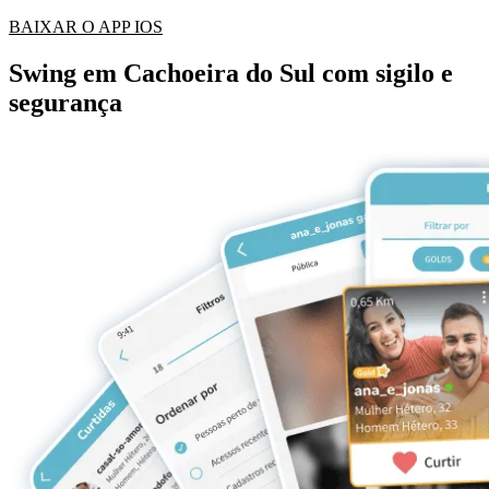
BAIXAR O APP IOS
Swing em Cachoeira do Sul com sigilo e
segurança