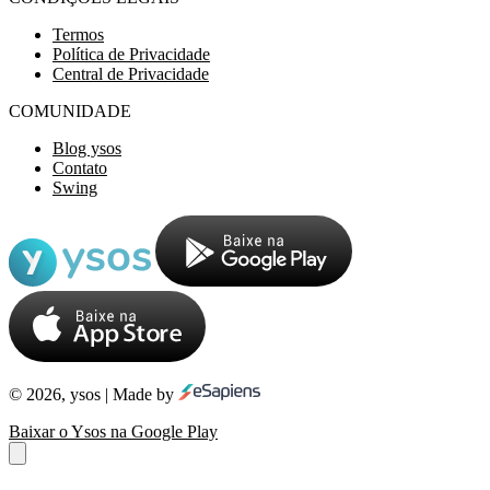
Termos
Política de Privacidade
Central de Privacidade
COMUNIDADE
Blog ysos
Contato
Swing
© 2026, ysos | Made by
Baixar o Ysos na Google Play