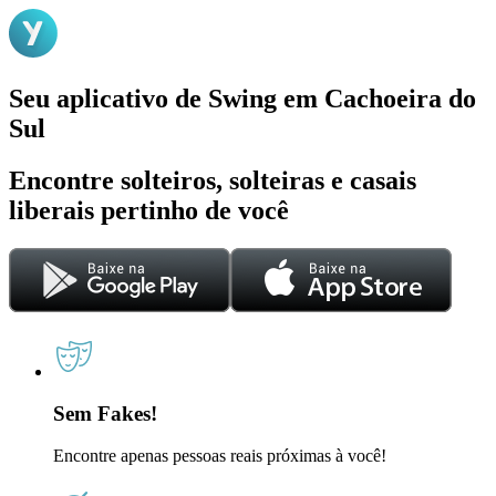
Seu aplicativo de Swing em Cachoeira do
Sul
Encontre solteiros, solteiras e casais
liberais pertinho de você
Sem Fakes!
Encontre apenas pessoas reais próximas à você!