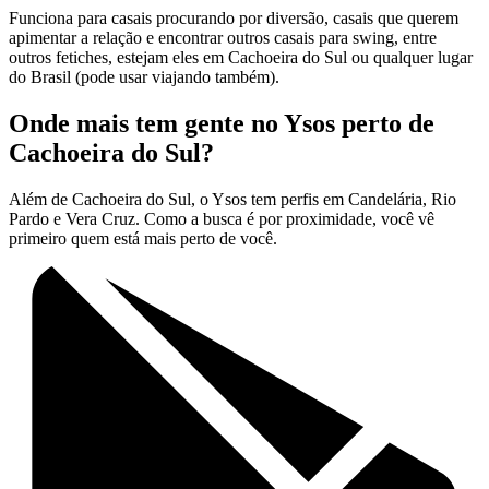
Funciona para casais procurando por diversão, casais que querem
apimentar a relação e encontrar outros casais para swing, entre
outros fetiches, estejam eles em Cachoeira do Sul ou qualquer lugar
do Brasil (pode usar viajando também).
Onde mais tem gente no Ysos perto de
Cachoeira do Sul?
Além de Cachoeira do Sul, o Ysos tem perfis em Candelária, Rio
Pardo e Vera Cruz. Como a busca é por proximidade, você vê
primeiro quem está mais perto de você.