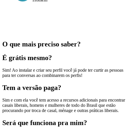
O que mais preciso saber?
É grátis mesmo?
Sim! Ao instalar e criar seu perfil você já pode ter curtir as pessoas
para ter conversas ao combinarem os perfis!
Tem a versão paga?
Sim e com ela você tem acesso a recursos adicionais para encontrar
casais liberais, homens e mulheres de todo do Brasil que estão
procurando por troca de casal, ménage e outras práticas liberais.
Será que funciona pra mim?