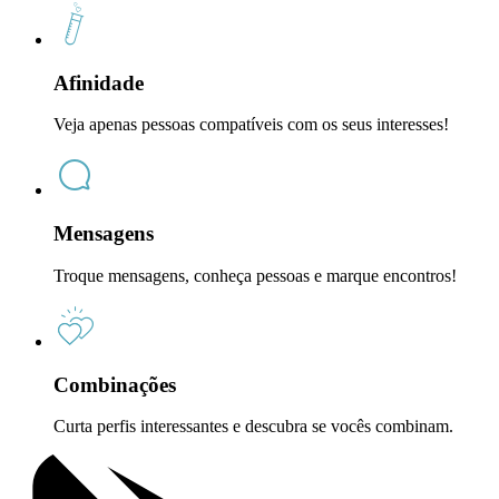
Afinidade
Veja apenas pessoas compatíveis com os seus interesses!
Mensagens
Troque mensagens, conheça pessoas e marque encontros!
Combinações
Curta perfis interessantes e descubra se vocês combinam.