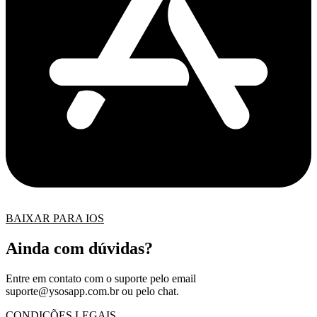
BAIXAR PARA IOS
Ainda com dúvidas?
Entre em contato com o suporte pelo email
suporte@ysosapp.com.br
ou pelo chat.
CONDIÇÕES LEGAIS