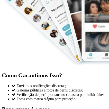
Como Garantimos Isso?

Enviamos notificações discretas;

Galerias públicas e fotos de perfil discretas;

Verificação de perfil por sms no cadastro para inibir fakes;

Fotos com marca d'água para proteção