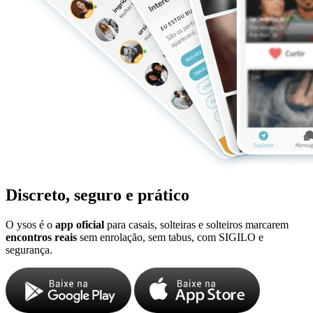
Discreto, seguro e prático
O ysos é o
app oficial
para casais, solteiras e solteiros marcarem
encontros reais
sem enrolação, sem tabus, com SIGILO e
segurança.