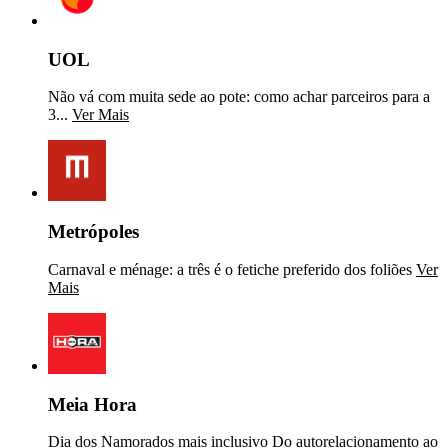
UOL
Não vá com muita sede ao pote: como achar parceiros para a
3...
Ver Mais
Metrópoles
Carnaval e ménage: a três é o fetiche preferido dos foliões
Ver
Mais
Meia Hora
Dia dos Namorados mais inclusivo Do autorelacionamento ao