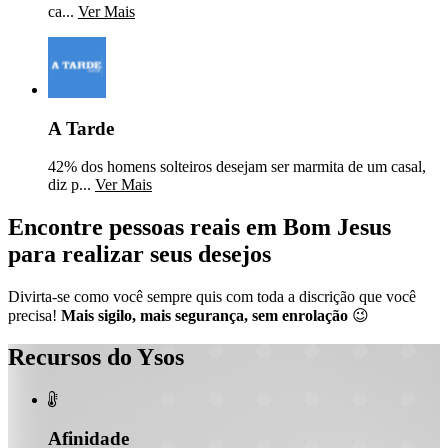
ca...
Ver Mais
A Tarde
42% dos homens solteiros desejam ser marmita de um casal,
diz p...
Ver Mais
Encontre pessoas reais em Bom Jesus
para realizar seus desejos
Divirta-se como você sempre quis com toda a discrição que você
precisa!
Mais sigilo, mais segurança, sem enrolação
😉
Recursos do Ysos

Afinidade