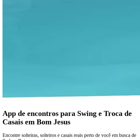
App de encontros para Swing e Troca de
Casais em Bom Jesus
Encontre solteiras, solteiros e casais reais perto de você em busca de