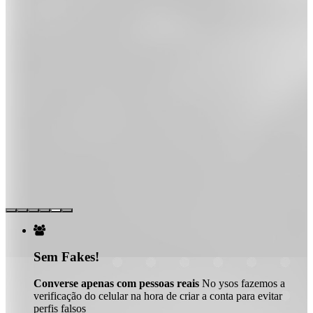

Sem Fakes!
Converse apenas com pessoas reais
No ysos fazemos a
verificação do celular na hora de criar a conta para evitar
perfis falsos