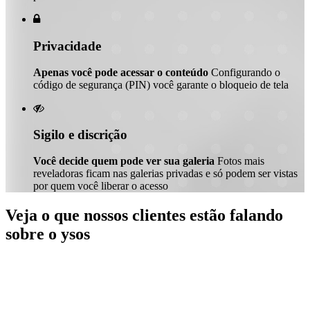

Privacidade
Apenas você pode acessar o conteúdo
Configurando o
código de segurança (PIN) você garante o bloqueio de tela

Sigilo e discrição
Você decide quem pode ver sua galeria
Fotos mais
reveladoras ficam nas galerias privadas e só podem ser vistas
por quem você liberar o acesso
Veja o que nossos clientes estão falando
sobre o ysos