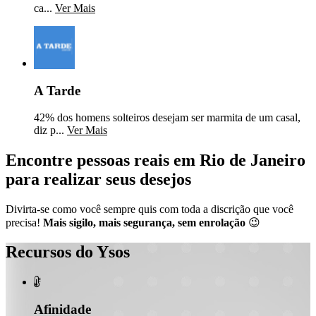
ca...
Ver Mais
A Tarde
42% dos homens solteiros desejam ser marmita de um casal,
diz p...
Ver Mais
Encontre pessoas reais em Rio de Janeiro
para realizar seus desejos
Divirta-se como você sempre quis com toda a discrição que você
precisa!
Mais sigilo, mais segurança, sem enrolação
😉
Recursos do Ysos

Afinidade