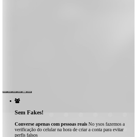

Sem Fakes!
Converse apenas com pessoas reais
No ysos fazemos a
verificação do celular na hora de criar a conta para evitar
perfis falsos