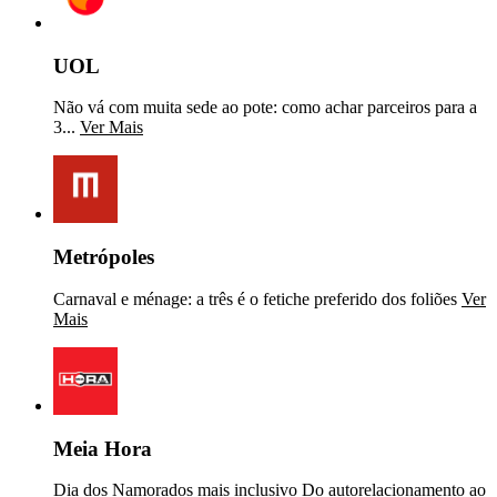
UOL
Não vá com muita sede ao pote: como achar parceiros para a
3...
Ver Mais
Metrópoles
Carnaval e ménage: a três é o fetiche preferido dos foliões
Ver
Mais
Meia Hora
Dia dos Namorados mais inclusivo Do autorelacionamento ao