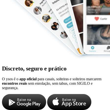
Discreto, seguro e prático
O ysos é o
app oficial
para casais, solteiras e solteiros marcarem
encontros reais
sem enrolação, sem tabus, com SIGILO e
segurança.