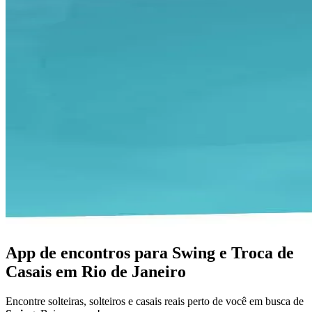
App de encontros para Swing e Troca de
Casais em Rio de Janeiro
Encontre solteiras, solteiros e casais reais perto de você em busca de