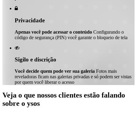

Privacidade
Apenas você pode acessar o conteúdo
Configurando o
código de segurança (PIN) você garante o bloqueio de tela

Sigilo e discrição
Você decide quem pode ver sua galeria
Fotos mais
reveladoras ficam nas galerias privadas e só podem ser vistas
por quem você liberar o acesso
Veja o que nossos clientes estão falando
sobre o ysos