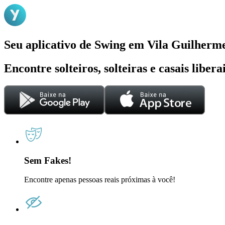
Seu aplicativo de Swing em Vila Guilherm
Encontre solteiros, solteiras e casais liber
Sem Fakes!
Encontre apenas pessoas reais próximas à você!