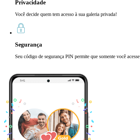
Privacidade
Você decide quem tem acesso à sua galeria privada!
Segurança
Seu código de segurança PIN permite que somente você acesse