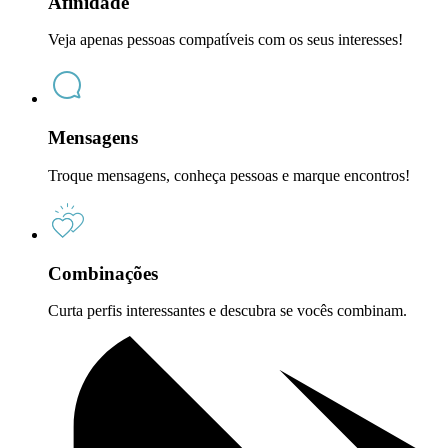
Afinidade
Veja apenas pessoas compatíveis com os seus interesses!
Mensagens
Troque mensagens, conheça pessoas e marque encontros!
Combinações
Curta perfis interessantes e descubra se vocês combinam.