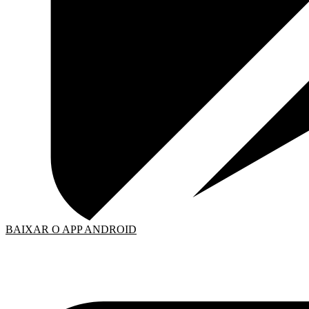
BAIXAR O APP ANDROID