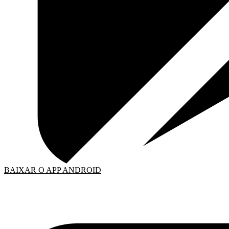
BAIXAR O APP ANDROID