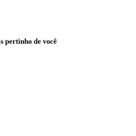
ais pertinho de você