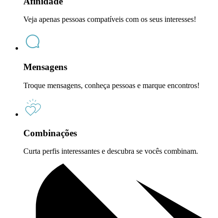
Afinidade
Veja apenas pessoas compatíveis com os seus interesses!
Mensagens
Troque mensagens, conheça pessoas e marque encontros!
Combinações
Curta perfis interessantes e descubra se vocês combinam.