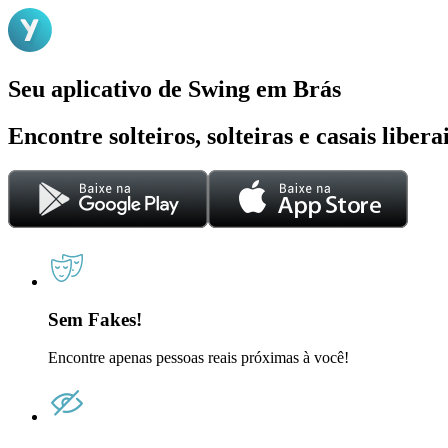
Seu aplicativo de Swing em Brás
Encontre solteiros, solteiras e casais liber
Sem Fakes!
Encontre apenas pessoas reais próximas à você!