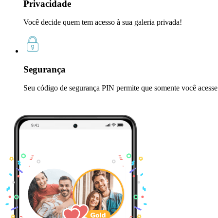
Privacidade
Você decide quem tem acesso à sua galeria privada!
Segurança
Seu código de segurança PIN permite que somente você acesse