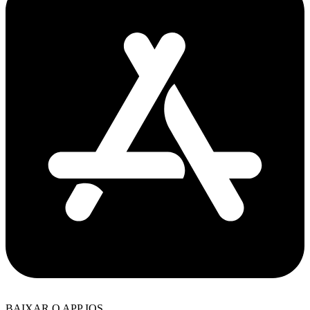
BAIXAR O APP IOS