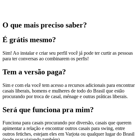
O que mais preciso saber?
É grátis mesmo?
Sim! Ao instalar e criar seu perfil você já pode ter curtir as pessoas
para ter conversas ao combinarem os perfis!
Tem a versão paga?
Sim e com ela você tem acesso a recursos adicionais para encontrar
casais liberais, homens e mulheres de todo do Brasil que estão
procurando por troca de casal, ménage e outras práticas liberais.
Será que funciona pra mim?
Funciona para casais procurando por diversão, casais que querem
apimentar a relação e encontrar outros casais para swing, entre
outros fetiches, estejam eles em Varjota ou qualquer lugar do Brasil
(pode usar viajando também).