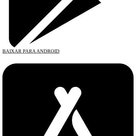
BAIXAR PARA ANDROID