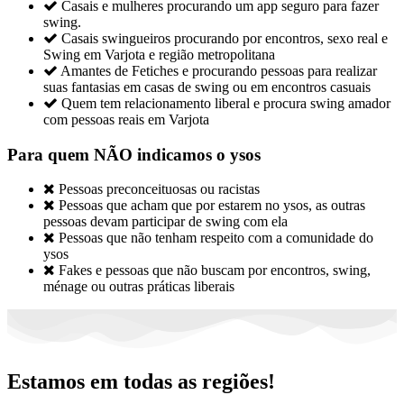

Casais e mulheres procurando um app seguro para fazer
swing.

Casais swingueiros procurando por encontros, sexo real e
Swing em Varjota e região metropolitana

Amantes de Fetiches e procurando pessoas para realizar
suas fantasias em casas de swing ou em encontros casuais

Quem tem relacionamento liberal e procura swing amador
com pessoas reais em Varjota
Para quem NÃO indicamos o ysos

Pessoas preconceituosas ou racistas

Pessoas que acham que por estarem no ysos, as outras
pessoas devam participar de swing com ela

Pessoas que não tenham respeito com a comunidade do
ysos

Fakes e pessoas que não buscam por encontros, swing,
ménage ou outras práticas liberais
Estamos em todas as regiões!