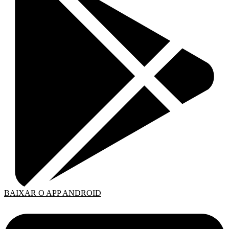
BAIXAR O APP ANDROID