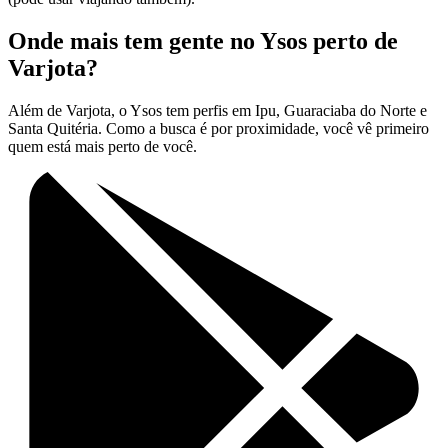
Onde mais tem gente no Ysos perto de
Varjota?
Além de Varjota, o Ysos tem perfis em Ipu, Guaraciaba do Norte e
Santa Quitéria. Como a busca é por proximidade, você vê primeiro
quem está mais perto de você.