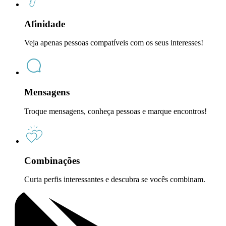
Afinidade
Veja apenas pessoas compatíveis com os seus interesses!
Mensagens
Troque mensagens, conheça pessoas e marque encontros!
Combinações
Curta perfis interessantes e descubra se vocês combinam.