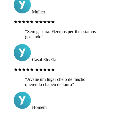
Mulher
★★★★★
★★★★★
“Sem gastura. Fizemos perfil e estamos
gostando"
Casal Ele/Ela
★★★★★
★★★★★
"Avalie um lugar cheio de macho
querendo chapéu de touro”
Homem