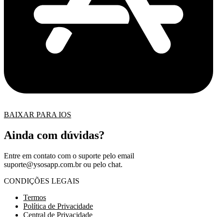
BAIXAR PARA IOS
Ainda com dúvidas?
Entre em contato com o suporte pelo email
suporte@ysosapp.com.br
ou pelo chat.
CONDIÇÕES LEGAIS
Termos
Política de Privacidade
Central de Privacidade