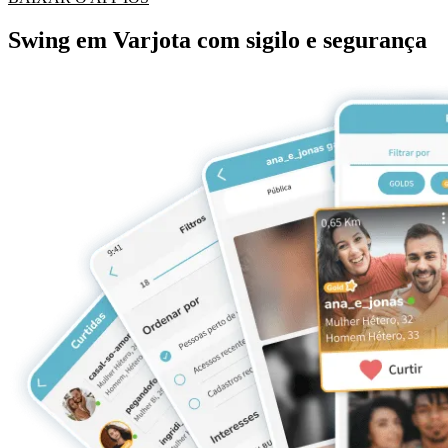
Swing em Varjota com sigilo e segurança