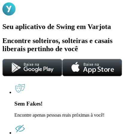
Seu aplicativo de Swing em Varjota
Encontre solteiros, solteiras e casais
liberais pertinho de você
Sem Fakes!
Encontre apenas pessoas reais próximas à você!