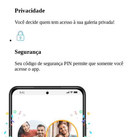
Privacidade
Você decide quem tem acesso à sua galeria privada!
Segurança
Seu código de segurança PIN permite que somente você
acesse o app.