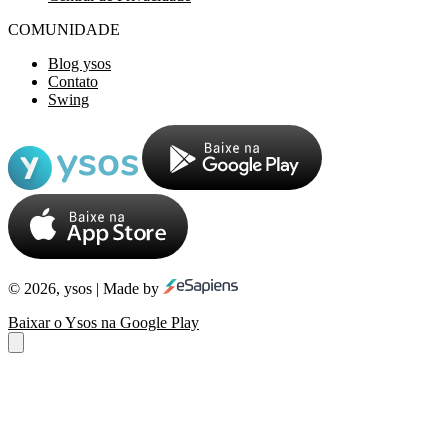
COMUNIDADE
Blog ysos
Contato
Swing
© 2026, ysos | Made by
Baixar o Ysos na Google Play