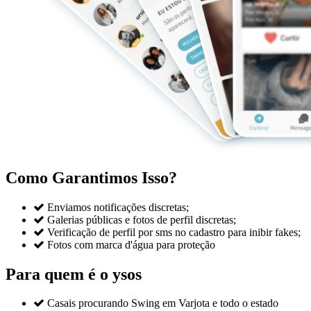
Como Garantimos Isso?

Enviamos notificações discretas;

Galerias públicas e fotos de perfil discretas;

Verificação de perfil por sms no cadastro para inibir fakes;

Fotos com marca d'água para proteção
Para quem é o ysos

Casais procurando Swing em Varjota e todo o estado