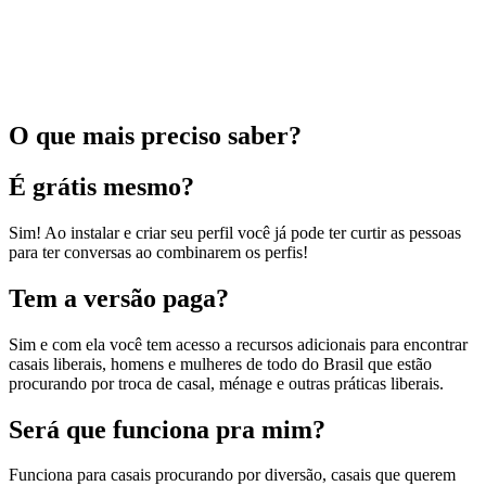
O que mais preciso saber?
É grátis mesmo?
Sim! Ao instalar e criar seu perfil você já pode ter curtir as pessoas
para ter conversas ao combinarem os perfis!
Tem a versão paga?
Sim e com ela você tem acesso a recursos adicionais para encontrar
casais liberais, homens e mulheres de todo do Brasil que estão
procurando por troca de casal, ménage e outras práticas liberais.
Será que funciona pra mim?
Funciona para casais procurando por diversão, casais que querem