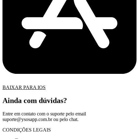
BAIXAR PARA IOS
Ainda com dúvidas?
Entre em contato com o suporte pelo email
suporte@ysosapp.com.br
ou pelo chat.
CONDIÇÕES LEGAIS