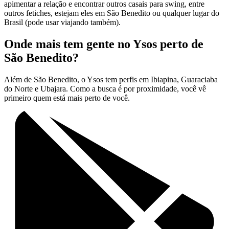
apimentar a relação e encontrar outros casais para swing, entre
outros fetiches, estejam eles em São Benedito ou qualquer lugar do
Brasil (pode usar viajando também).
Onde mais tem gente no Ysos perto de
São Benedito?
Além de São Benedito, o Ysos tem perfis em Ibiapina, Guaraciaba
do Norte e Ubajara. Como a busca é por proximidade, você vê
primeiro quem está mais perto de você.