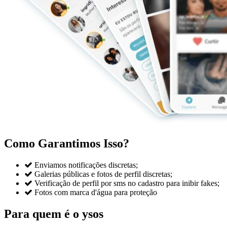
Como Garantimos Isso?

Enviamos notificações discretas;

Galerias públicas e fotos de perfil discretas;

Verificação de perfil por sms no cadastro para inibir fakes;

Fotos com marca d'água para proteção
Para quem é o ysos