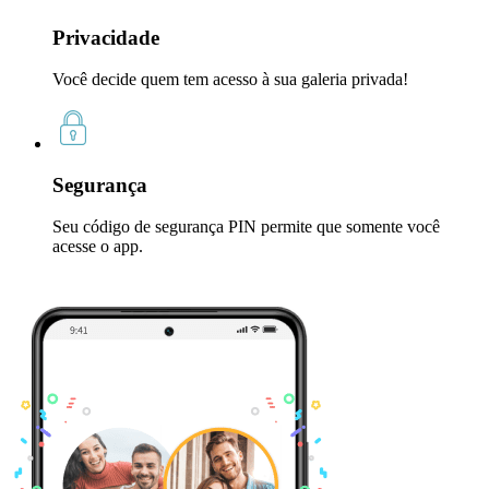
Privacidade
Você decide quem tem acesso à sua galeria privada!
Segurança
Seu código de segurança PIN permite que somente você
acesse o app.