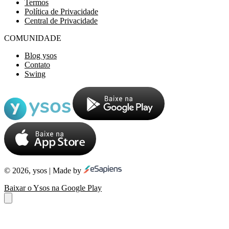
Termos
Política de Privacidade
Central de Privacidade
COMUNIDADE
Blog ysos
Contato
Swing
© 2026, ysos | Made by
Baixar o Ysos na Google Play