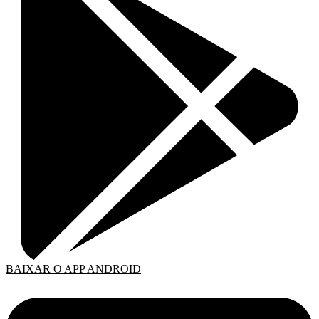
BAIXAR O APP ANDROID