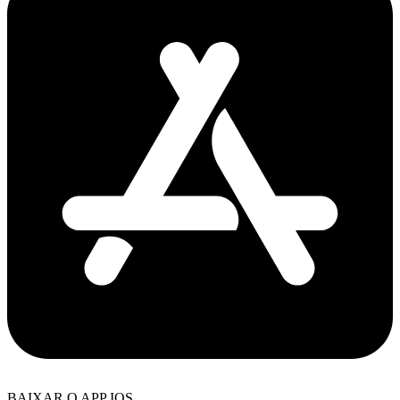
BAIXAR O APP IOS