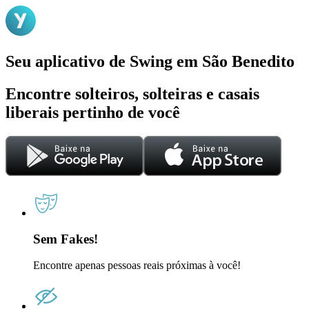
Seu aplicativo de Swing em São Benedito
Encontre solteiros, solteiras e casais
liberais pertinho de você
Sem Fakes!
Encontre apenas pessoas reais próximas à você!