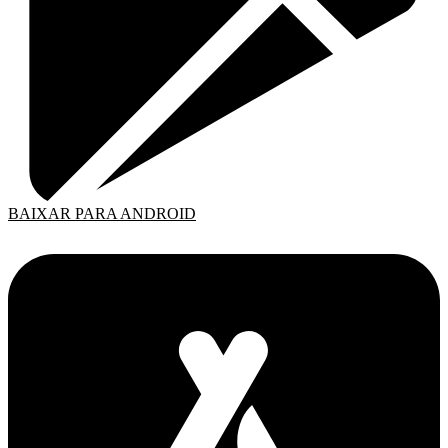
BAIXAR PARA ANDROID