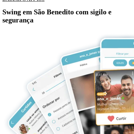
Swing em São Benedito com sigilo e
segurança