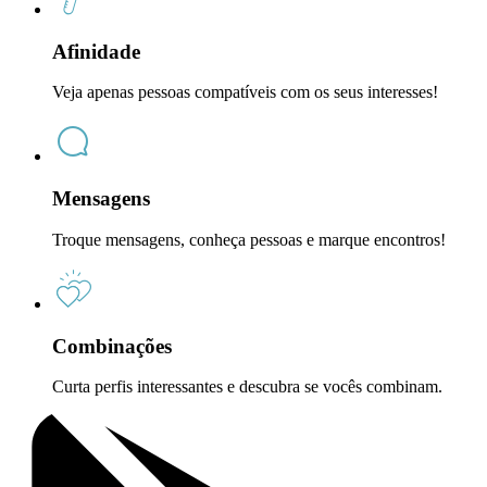
Afinidade
Veja apenas pessoas compatíveis com os seus interesses!
Mensagens
Troque mensagens, conheça pessoas e marque encontros!
Combinações
Curta perfis interessantes e descubra se vocês combinam.