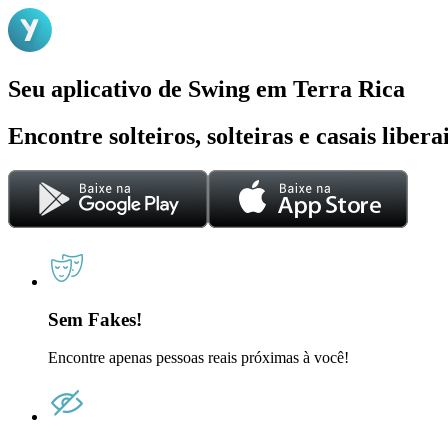
Seu aplicativo de Swing em Terra Rica
Encontre solteiros, solteiras e casais liber
Sem Fakes!
Encontre apenas pessoas reais próximas à você!