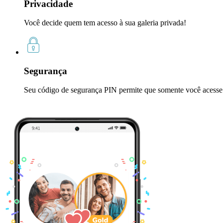
Privacidade
Você decide quem tem acesso à sua galeria privada!
Segurança
Seu código de segurança PIN permite que somente você acesse