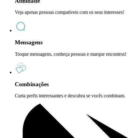
Afinidade
Veja apenas pessoas compatíveis com os seus interesses!
Mensagens
Troque mensagens, conheça pessoas e marque encontros!
Combinações
Curta perfis interessantes e descubra se vocês combinam.