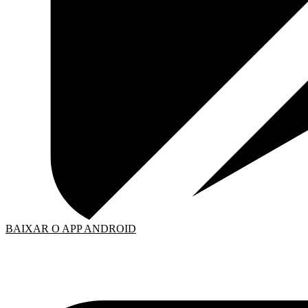
BAIXAR O APP ANDROID