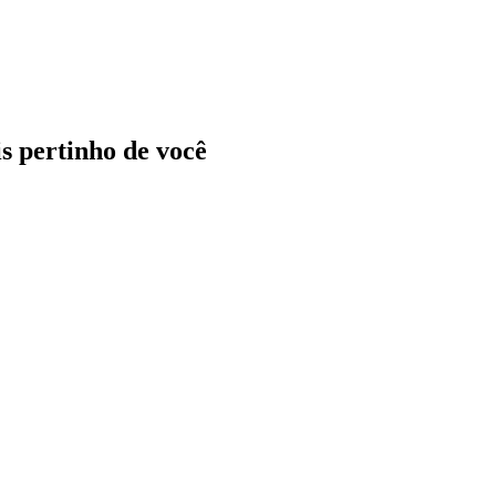
ais pertinho de você