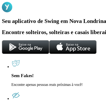
Seu aplicativo de Swing em Nova Londrin
Encontre solteiros, solteiras e casais liber
Sem Fakes!
Encontre apenas pessoas reais próximas à você!