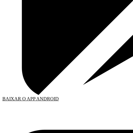
BAIXAR O APP ANDROID