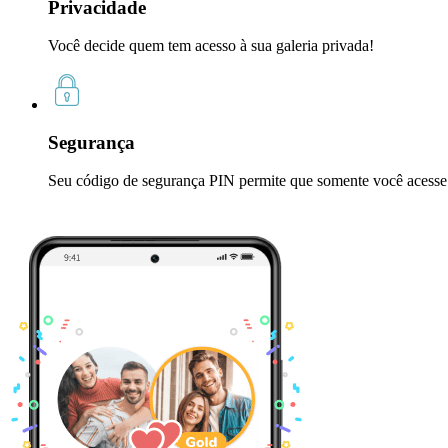
Privacidade
Você decide quem tem acesso à sua galeria privada!
Segurança
Seu código de segurança PIN permite que somente você acesse