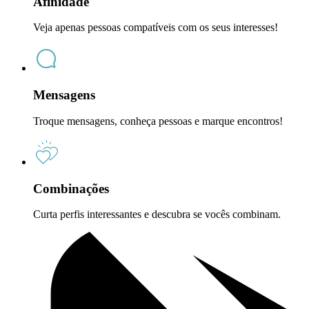
Afinidade
Veja apenas pessoas compatíveis com os seus interesses!
Mensagens
Troque mensagens, conheça pessoas e marque encontros!
Combinações
Curta perfis interessantes e descubra se vocês combinam.