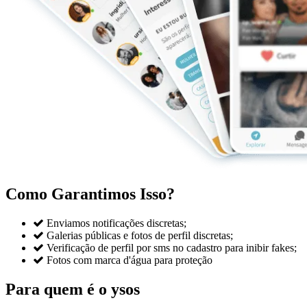
Como Garantimos Isso?

Enviamos notificações discretas;

Galerias públicas e fotos de perfil discretas;

Verificação de perfil por sms no cadastro para inibir fakes;

Fotos com marca d'água para proteção
Para quem é o ysos