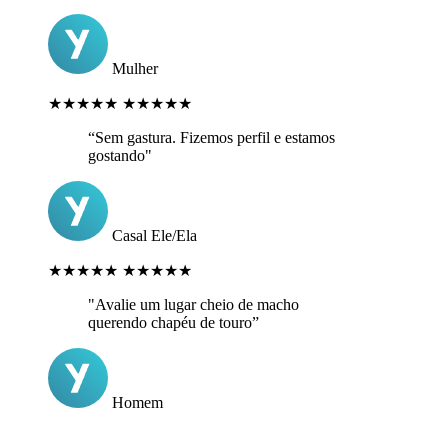
Mulher
★★★★★
★★★★★
“Sem gastura. Fizemos perfil e estamos
gostando"
Casal Ele/Ela
★★★★★
★★★★★
"Avalie um lugar cheio de macho
querendo chapéu de touro”
Homem