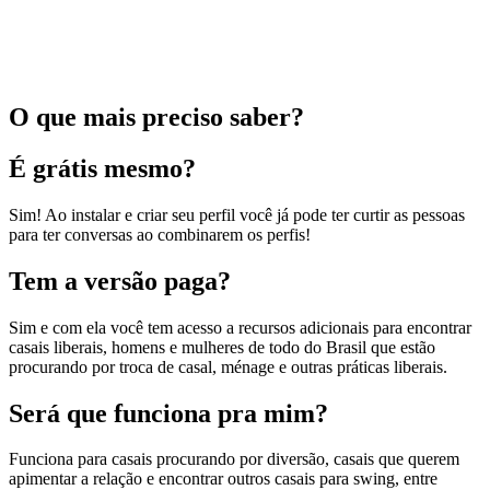
O que mais preciso saber?
É grátis mesmo?
Sim! Ao instalar e criar seu perfil você já pode ter curtir as pessoas
para ter conversas ao combinarem os perfis!
Tem a versão paga?
Sim e com ela você tem acesso a recursos adicionais para encontrar
casais liberais, homens e mulheres de todo do Brasil que estão
procurando por troca de casal, ménage e outras práticas liberais.
Será que funciona pra mim?
Funciona para casais procurando por diversão, casais que querem
apimentar a relação e encontrar outros casais para swing, entre