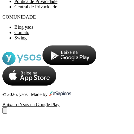
Política de Privacidade
Central de Privacidade
COMUNIDADE
Blog ysos
Contato
Swing
© 2026, ysos | Made by
Baixar o Ysos na Google Play