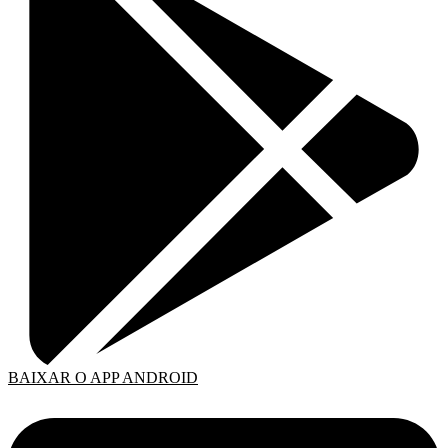
BAIXAR O APP ANDROID