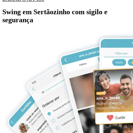
Swing em Sertãozinho com sigilo e
segurança