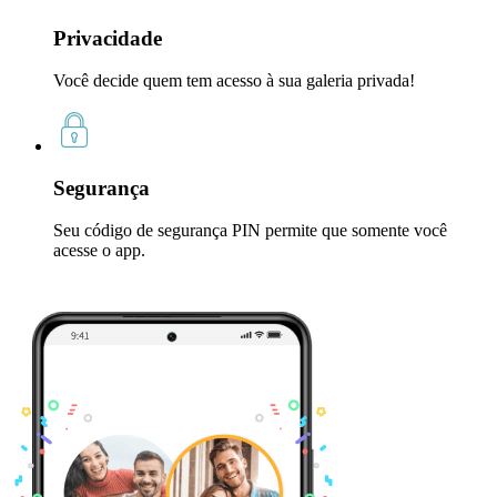
Privacidade
Você decide quem tem acesso à sua galeria privada!
Segurança
Seu código de segurança PIN permite que somente você
acesse o app.