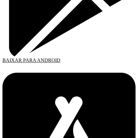
BAIXAR PARA ANDROID