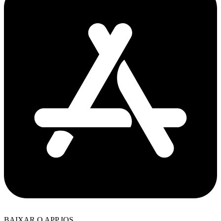
BAIXAR O APP IOS