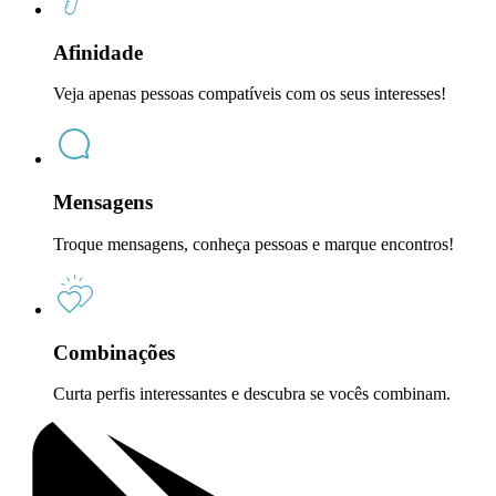
Afinidade
Veja apenas pessoas compatíveis com os seus interesses!
Mensagens
Troque mensagens, conheça pessoas e marque encontros!
Combinações
Curta perfis interessantes e descubra se vocês combinam.