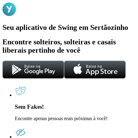
Seu aplicativo de Swing em Sertãozinho
Encontre solteiros, solteiras e casais
liberais pertinho de você
Sem Fakes!
Encontre apenas pessoas reais próximas à você!