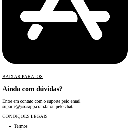
BAIXAR PARA IOS
Ainda com dúvidas?
Entre em contato com o suporte pelo email
suporte@ysosapp.com.br
ou pelo chat.
CONDIÇÕES LEGAIS
Termos