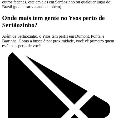
outros fetiches, estejam eles em Sertãozinho ou qualquer lugar do
Brasil (pode usar viajando também).
Onde mais tem gente no Ysos perto de
Sertãozinho?
Além de Sertãozinho, o Ysos tem perfis em Dumont, Pontal e
Barrinha. Como a busca é por proximidade, você vê primeiro quem
está mais perto de você.