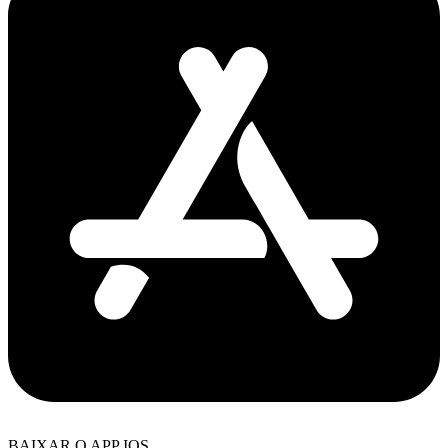
BAIXAR O APP IOS