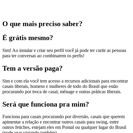
O que mais preciso saber?
É grátis mesmo?
Sim! Ao instalar e criar seu perfil você já pode ter curtir as pessoas
para ter conversas ao combinarem os perfis!
Tem a versão paga?
Sim e com ela você tem acesso a recursos adicionais para encontrar
casais liberais, homens e mulheres de todo do Brasil que estão
procurando por troca de casal, ménage e outras práticas liberais.
Será que funciona pra mim?
Funciona para casais procurando por diversão, casais que querem
apimentar a relação e encontrar outros casais para swing, entre
outros fetiches, estejam eles em Pontal ou qualquer lugar do Brasil
(pode usar viajando também).