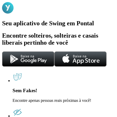
Seu aplicativo de Swing em Pontal
Encontre solteiros, solteiras e casais
liberais pertinho de você
Sem Fakes!
Encontre apenas pessoas reais próximas à você!