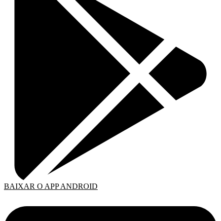
BAIXAR O APP ANDROID