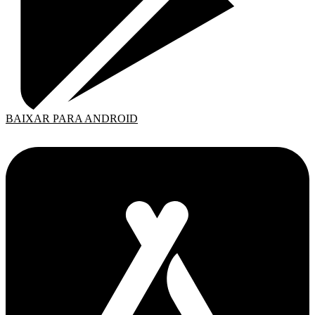
BAIXAR PARA ANDROID