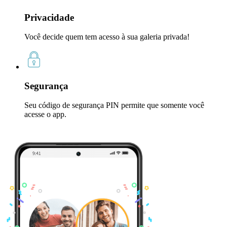
Privacidade
Você decide quem tem acesso à sua galeria privada!
Segurança
Seu código de segurança PIN permite que somente você
acesse o app.