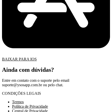
BAIXAR PARA IOS
Ainda com dúvidas?
Entre em contato com o suporte pelo email
suporte@ysosapp.com.br
ou pelo chat.
CONDIÇÕES LEGAIS
Termos
Política de Privacidade
Central de Privacidade