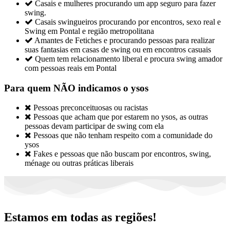

Casais e mulheres procurando um app seguro para fazer
swing.

Casais swingueiros procurando por encontros, sexo real e
Swing em Pontal e região metropolitana

Amantes de Fetiches e procurando pessoas para realizar
suas fantasias em casas de swing ou em encontros casuais

Quem tem relacionamento liberal e procura swing amador
com pessoas reais em Pontal
Para quem NÃO indicamos o ysos

Pessoas preconceituosas ou racistas

Pessoas que acham que por estarem no ysos, as outras
pessoas devam participar de swing com ela

Pessoas que não tenham respeito com a comunidade do
ysos

Fakes e pessoas que não buscam por encontros, swing,
ménage ou outras práticas liberais
Estamos em todas as regiões!