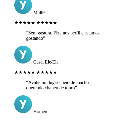
Mulher
★★★★★
★★★★★
“Sem gastura. Fizemos perfil e estamos
gostando"
Casal Ele/Ela
★★★★★
★★★★★
"Avalie um lugar cheio de macho
querendo chapéu de touro”
Homem