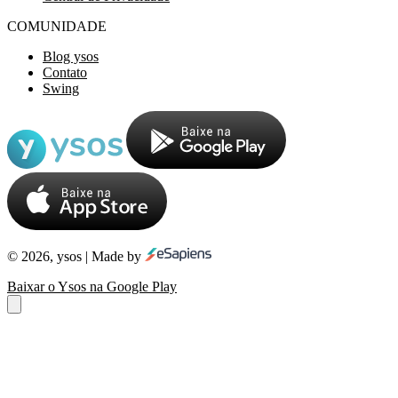
COMUNIDADE
Blog ysos
Contato
Swing
© 2026, ysos | Made by
Baixar o Ysos na Google Play