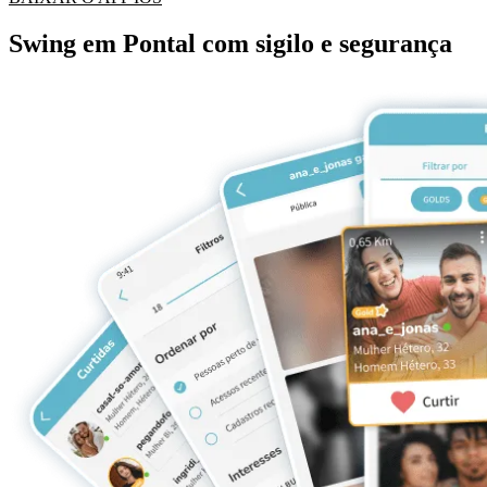
Swing em Pontal com sigilo e segurança