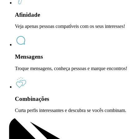
Afinidade
Veja apenas pessoas compatíveis com os seus interesses!
Mensagens
Troque mensagens, conheça pessoas e marque encontros!
Combinações
Curta perfis interessantes e descubra se vocês combinam.