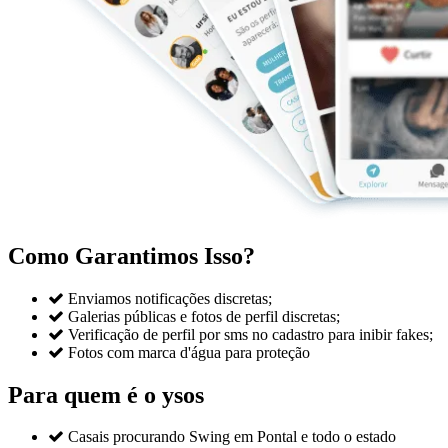
Como Garantimos Isso?

Enviamos notificações discretas;

Galerias públicas e fotos de perfil discretas;

Verificação de perfil por sms no cadastro para inibir fakes;

Fotos com marca d'água para proteção
Para quem é o ysos

Casais procurando Swing em Pontal e todo o estado