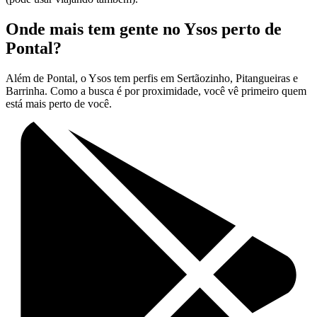
Onde mais tem gente no Ysos perto de
Pontal?
Além de Pontal, o Ysos tem perfis em Sertãozinho, Pitangueiras e
Barrinha. Como a busca é por proximidade, você vê primeiro quem
está mais perto de você.