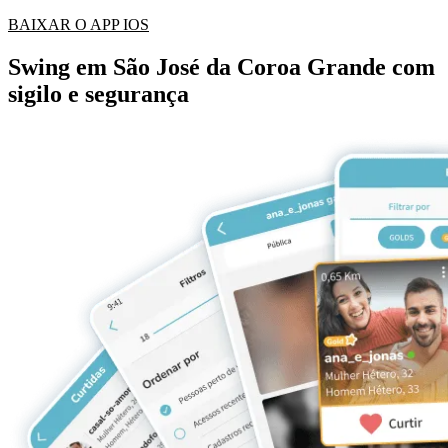
BAIXAR O APP IOS
Swing em São José da Coroa Grande com
sigilo e segurança