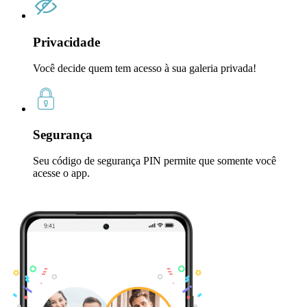
Privacidade
Você decide quem tem acesso à sua galeria privada!
Segurança
Seu código de segurança PIN permite que somente você
acesse o app.