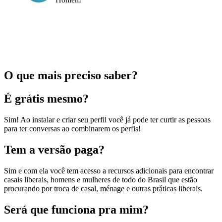
O que mais preciso saber?
É grátis mesmo?
Sim! Ao instalar e criar seu perfil você já pode ter curtir as pessoas
para ter conversas ao combinarem os perfis!
Tem a versão paga?
Sim e com ela você tem acesso a recursos adicionais para encontrar
casais liberais, homens e mulheres de todo do Brasil que estão
procurando por troca de casal, ménage e outras práticas liberais.
Será que funciona pra mim?