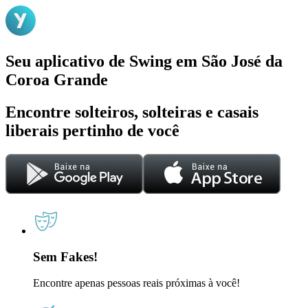
Seu aplicativo de Swing em São José da
Coroa Grande
Encontre solteiros, solteiras e casais
liberais pertinho de você
Sem Fakes!
Encontre apenas pessoas reais próximas à você!