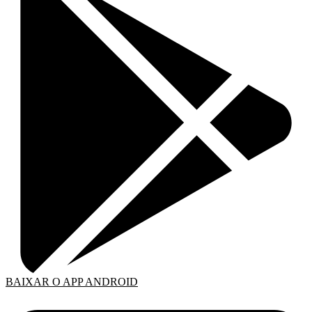
BAIXAR O APP ANDROID