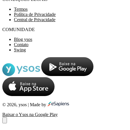
Termos
Política de Privacidade
Central de Privacidade
COMUNIDADE
Blog ysos
Contato
Swing
© 2026, ysos | Made by
Baixar o Ysos na Google Play