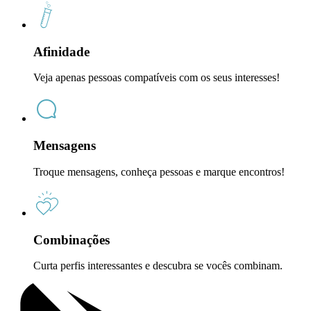
Afinidade
Veja apenas pessoas compatíveis com os seus interesses!
Mensagens
Troque mensagens, conheça pessoas e marque encontros!
Combinações
Curta perfis interessantes e descubra se vocês combinam.