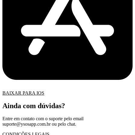
BAIXAR PARA IOS
Ainda com dúvidas?
Entre em contato com o suporte pelo email
suporte@ysosapp.com.br
ou pelo chat.
CONDIÇÕES LEGAIS