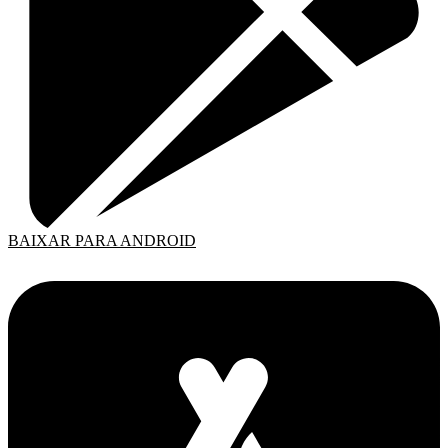
BAIXAR PARA ANDROID