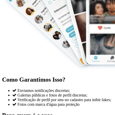
Como Garantimos Isso?

Enviamos notificações discretas;

Galerias públicas e fotos de perfil discretas;

Verificação de perfil por sms no cadastro para inibir fakes;

Fotos com marca d'água para proteção