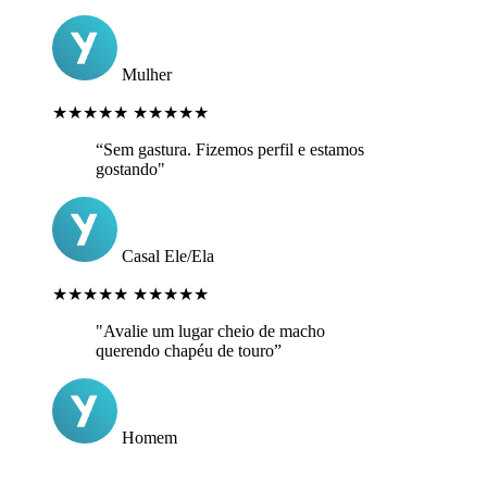
Mulher
★★★★★
★★★★★
“Sem gastura. Fizemos perfil e estamos
gostando"
Casal Ele/Ela
★★★★★
★★★★★
"Avalie um lugar cheio de macho
querendo chapéu de touro”
Homem