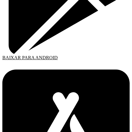
BAIXAR PARA ANDROID