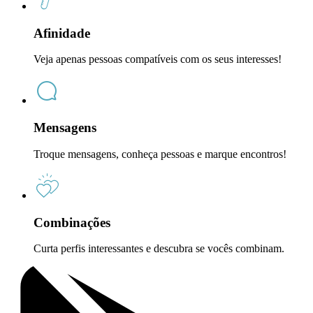
Afinidade
Veja apenas pessoas compatíveis com os seus interesses!
Mensagens
Troque mensagens, conheça pessoas e marque encontros!
Combinações
Curta perfis interessantes e descubra se vocês combinam.