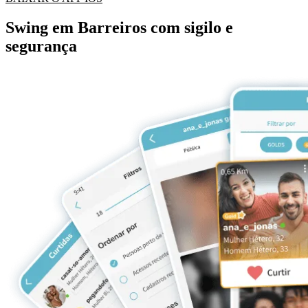
Swing em Barreiros com sigilo e
segurança