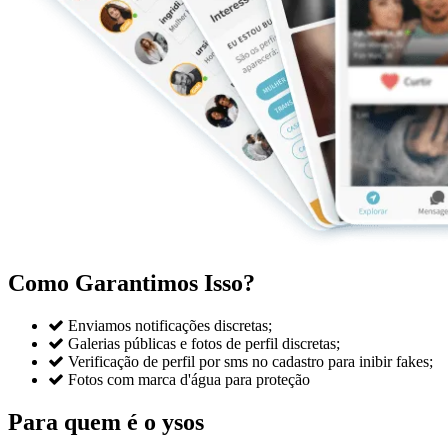
Como Garantimos Isso?

Enviamos notificações discretas;

Galerias públicas e fotos de perfil discretas;

Verificação de perfil por sms no cadastro para inibir fakes;

Fotos com marca d'água para proteção
Para quem é o ysos