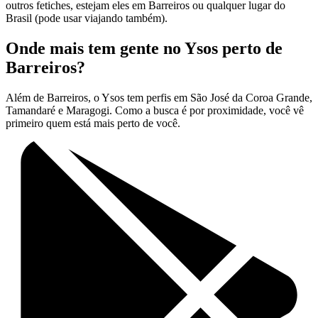
outros fetiches, estejam eles em Barreiros ou qualquer lugar do
Brasil (pode usar viajando também).
Onde mais tem gente no Ysos perto de
Barreiros?
Além de Barreiros, o Ysos tem perfis em São José da Coroa Grande,
Tamandaré e Maragogi. Como a busca é por proximidade, você vê
primeiro quem está mais perto de você.