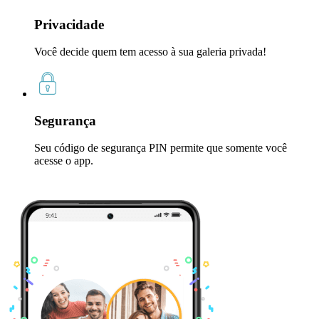
Privacidade
Você decide quem tem acesso à sua galeria privada!
Segurança
Seu código de segurança PIN permite que somente você
acesse o app.