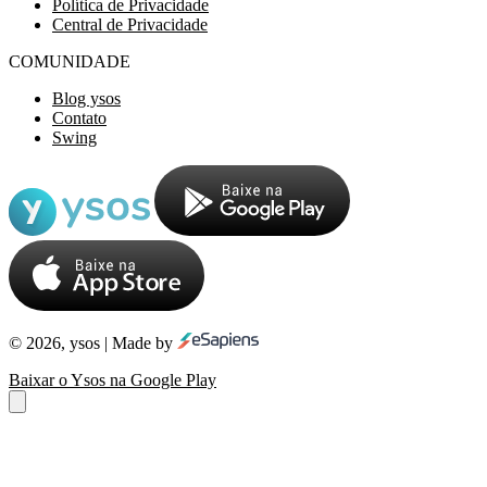
Política de Privacidade
Central de Privacidade
COMUNIDADE
Blog ysos
Contato
Swing
© 2026, ysos | Made by
Baixar o Ysos na Google Play