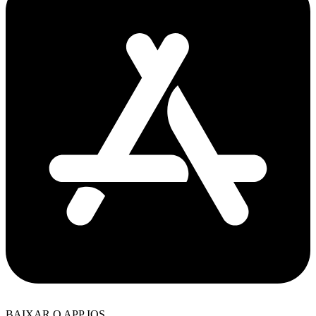
BAIXAR O APP IOS