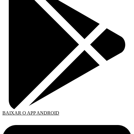
BAIXAR O APP ANDROID