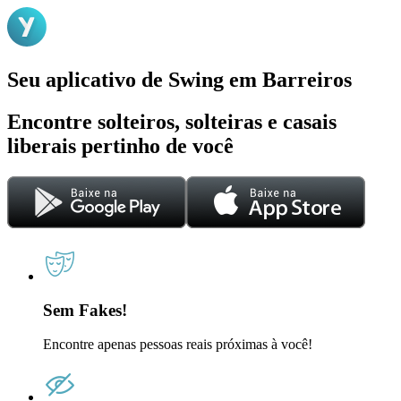
Seu aplicativo de Swing em Barreiros
Encontre solteiros, solteiras e casais
liberais pertinho de você
Sem Fakes!
Encontre apenas pessoas reais próximas à você!