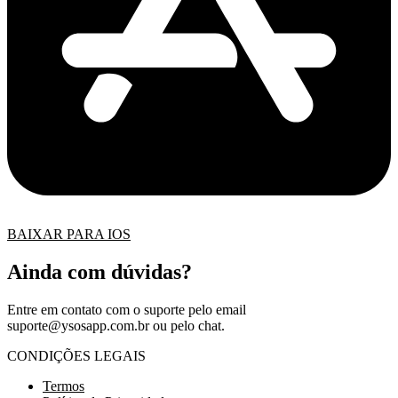
BAIXAR PARA IOS
Ainda com dúvidas?
Entre em contato com o suporte pelo email
suporte@ysosapp.com.br
ou pelo chat.
CONDIÇÕES LEGAIS
Termos