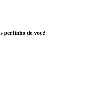
ais pertinho de você