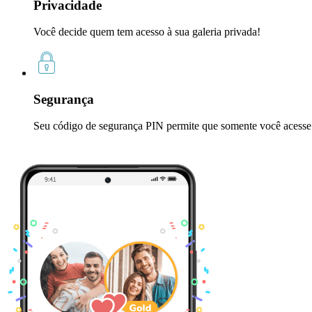
Privacidade
Você decide quem tem acesso à sua galeria privada!
Segurança
Seu código de segurança PIN permite que somente você acesse