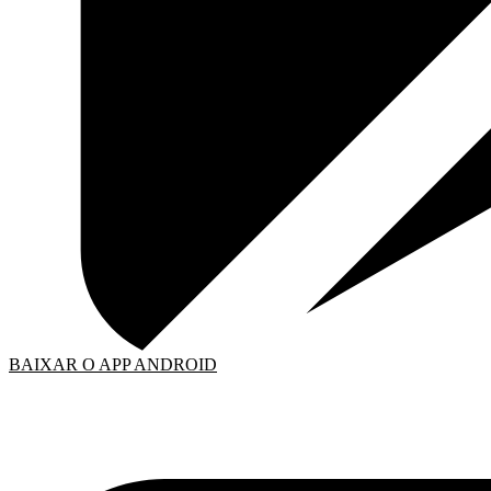
BAIXAR O APP ANDROID