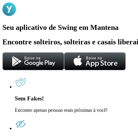
Seu aplicativo de Swing em Mantena
Encontre solteiros, solteiras e casais liber
Sem Fakes!
Encontre apenas pessoas reais próximas à você!