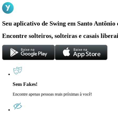
Seu aplicativo de Swing em Santo Antônio 
Encontre solteiros, solteiras e casais liber
Sem Fakes!
Encontre apenas pessoas reais próximas à você!