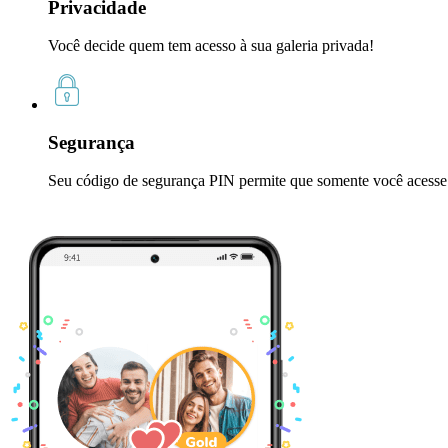
Privacidade
Você decide quem tem acesso à sua galeria privada!
Segurança
Seu código de segurança PIN permite que somente você acesse