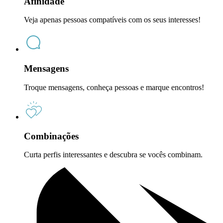
Afinidade
Veja apenas pessoas compatíveis com os seus interesses!
Mensagens
Troque mensagens, conheça pessoas e marque encontros!
Combinações
Curta perfis interessantes e descubra se vocês combinam.