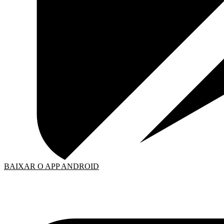
BAIXAR O APP ANDROID