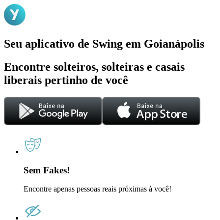
Seu aplicativo de Swing em Goianápolis
Encontre solteiros, solteiras e casais
liberais pertinho de você
Sem Fakes!
Encontre apenas pessoas reais próximas à você!