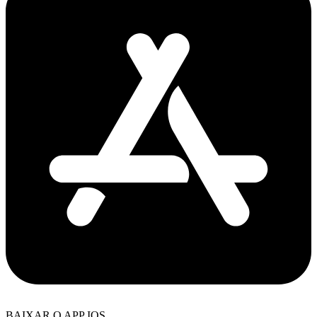
BAIXAR O APP IOS