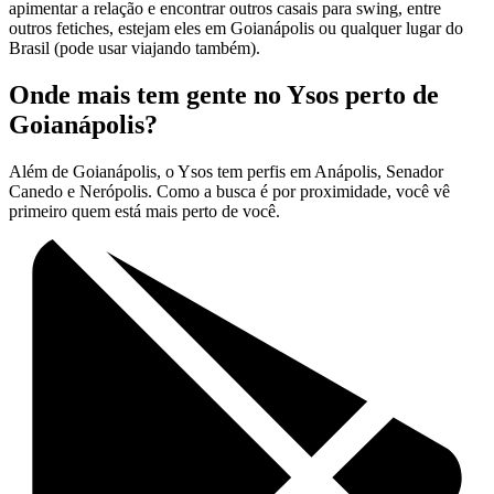
apimentar a relação e encontrar outros casais para swing, entre
outros fetiches, estejam eles em Goianápolis ou qualquer lugar do
Brasil (pode usar viajando também).
Onde mais tem gente no Ysos perto de
Goianápolis?
Além de Goianápolis, o Ysos tem perfis em Anápolis, Senador
Canedo e Nerópolis. Como a busca é por proximidade, você vê
primeiro quem está mais perto de você.