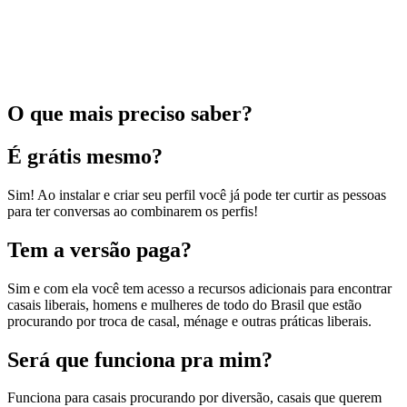
O que mais preciso saber?
É grátis mesmo?
Sim! Ao instalar e criar seu perfil você já pode ter curtir as pessoas
para ter conversas ao combinarem os perfis!
Tem a versão paga?
Sim e com ela você tem acesso a recursos adicionais para encontrar
casais liberais, homens e mulheres de todo do Brasil que estão
procurando por troca de casal, ménage e outras práticas liberais.
Será que funciona pra mim?
Funciona para casais procurando por diversão, casais que querem