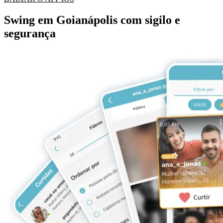
Swing em Goianápolis com sigilo e
segurança