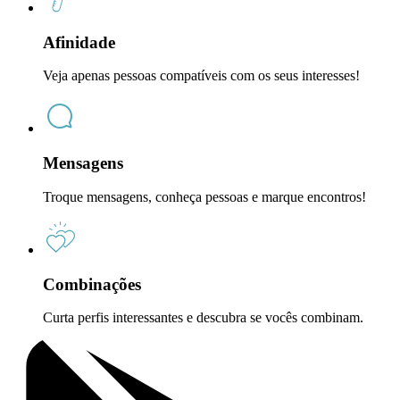
Afinidade
Veja apenas pessoas compatíveis com os seus interesses!
Mensagens
Troque mensagens, conheça pessoas e marque encontros!
Combinações
Curta perfis interessantes e descubra se vocês combinam.