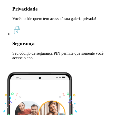
Privacidade
Você decide quem tem acesso à sua galeria privada!
Segurança
Seu código de segurança PIN permite que somente você
acesse o app.