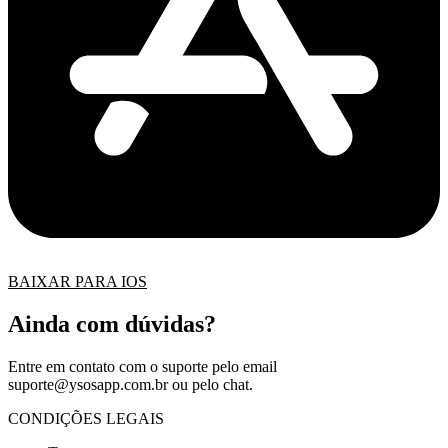
BAIXAR PARA IOS
Ainda com dúvidas?
Entre em contato com o suporte pelo email
suporte@ysosapp.com.br
ou pelo chat.
CONDIÇÕES LEGAIS