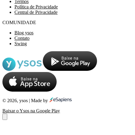
Termos
Política de Privacidade
Central de Privacidade
COMUNIDADE
Blog ysos
Contato
Swing
© 2026, ysos | Made by
Baixar o Ysos na Google Play