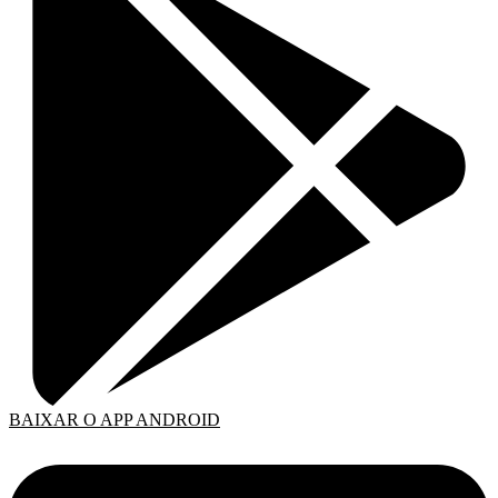
BAIXAR O APP ANDROID