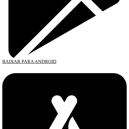
BAIXAR PARA ANDROID