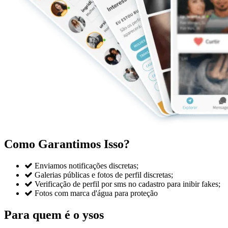
Como Garantimos Isso?

Enviamos notificações discretas;

Galerias públicas e fotos de perfil discretas;

Verificação de perfil por sms no cadastro para inibir fakes;

Fotos com marca d'água para proteção
Para quem é o ysos