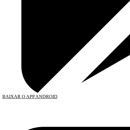
BAIXAR O APP ANDROID