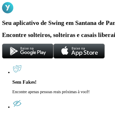
Seu aplicativo de Swing em Santana de Pa
Encontre solteiros, solteiras e casais liber
Sem Fakes!
Encontre apenas pessoas reais próximas à você!