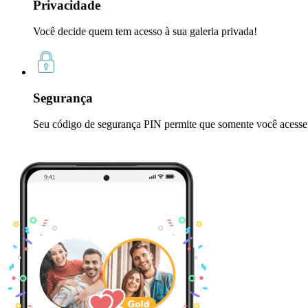
Privacidade
Você decide quem tem acesso à sua galeria privada!
Segurança
Seu código de segurança PIN permite que somente você acesse