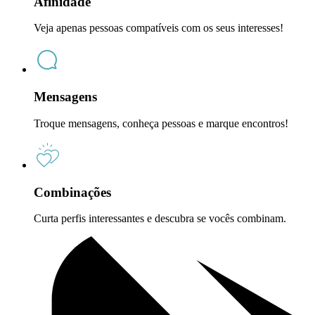
Afinidade
Veja apenas pessoas compatíveis com os seus interesses!
Mensagens
Troque mensagens, conheça pessoas e marque encontros!
Combinações
Curta perfis interessantes e descubra se vocês combinam.