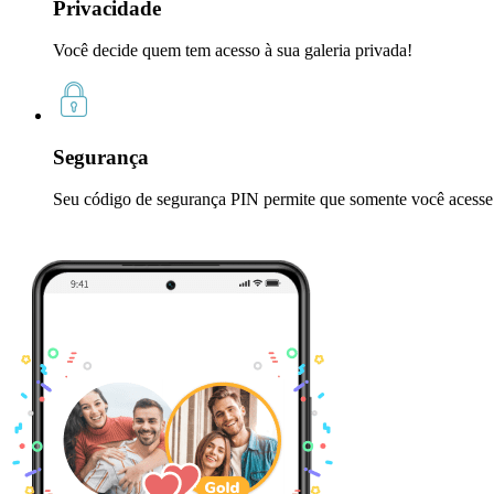
Privacidade
Você decide quem tem acesso à sua galeria privada!
Segurança
Seu código de segurança PIN permite que somente você acesse