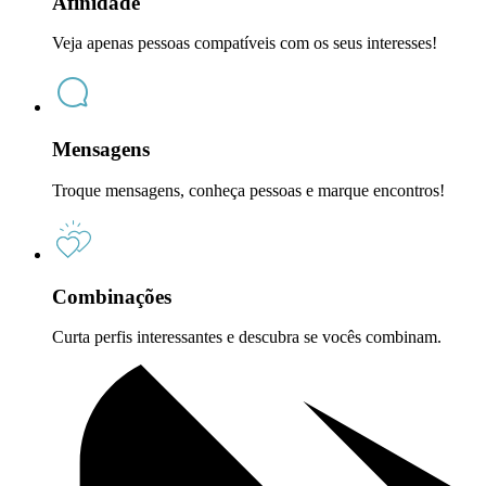
Afinidade
Veja apenas pessoas compatíveis com os seus interesses!
Mensagens
Troque mensagens, conheça pessoas e marque encontros!
Combinações
Curta perfis interessantes e descubra se vocês combinam.