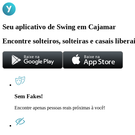
Seu aplicativo de Swing em Cajamar
Encontre solteiros, solteiras e casais liber
Sem Fakes!
Encontre apenas pessoas reais próximas à você!