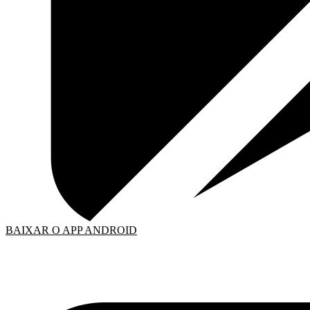
BAIXAR O APP ANDROID