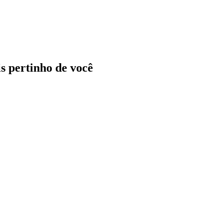
ais pertinho de você