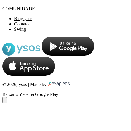
COMUNIDADE
Blog ysos
Contato
Swing
© 2026, ysos | Made by
Baixar o Ysos na Google Play