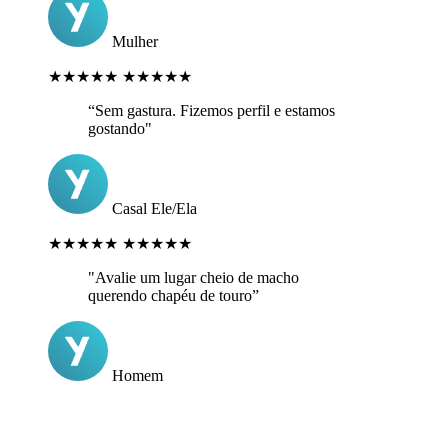
Mulher
★★★★★
★★★★★
“Sem gastura. Fizemos perfil e estamos
gostando"
Casal Ele/Ela
★★★★★
★★★★★
"Avalie um lugar cheio de macho
querendo chapéu de touro”
Homem