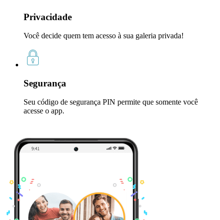
Privacidade
Você decide quem tem acesso à sua galeria privada!
Segurança
Seu código de segurança PIN permite que somente você
acesse o app.