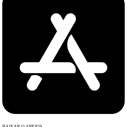
BAIXAR O APP IOS