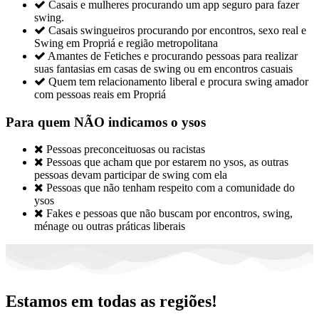

Casais e mulheres procurando um app seguro para fazer
swing.

Casais swingueiros procurando por encontros, sexo real e
Swing em Propriá e região metropolitana

Amantes de Fetiches e procurando pessoas para realizar
suas fantasias em casas de swing ou em encontros casuais

Quem tem relacionamento liberal e procura swing amador
com pessoas reais em Propriá
Para quem NÃO indicamos o ysos

Pessoas preconceituosas ou racistas

Pessoas que acham que por estarem no ysos, as outras
pessoas devam participar de swing com ela

Pessoas que não tenham respeito com a comunidade do
ysos

Fakes e pessoas que não buscam por encontros, swing,
ménage ou outras práticas liberais
Estamos em todas as regiões!