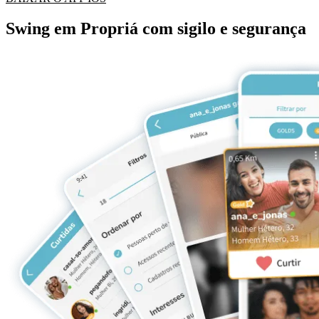
Swing em Propriá com sigilo e segurança