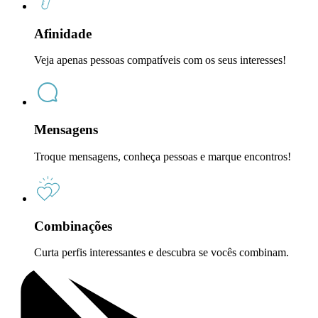
Afinidade
Veja apenas pessoas compatíveis com os seus interesses!
Mensagens
Troque mensagens, conheça pessoas e marque encontros!
Combinações
Curta perfis interessantes e descubra se vocês combinam.