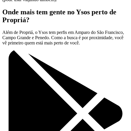
Onde mais tem gente no Ysos perto de
Propriá?
Além de Propriá, o Ysos tem perfis em Amparo do São Francisco,
Campo Grande e Penedo. Como a busca é por proximidade, você
vê primeiro quem está mais perto de você.