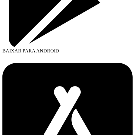
BAIXAR PARA ANDROID