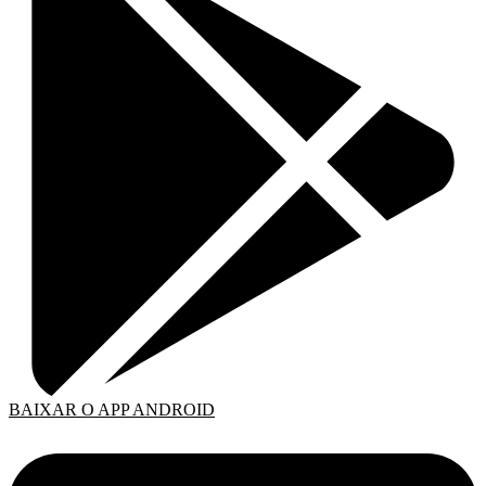
BAIXAR O APP ANDROID