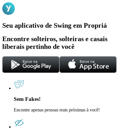
Seu aplicativo de Swing em Propriá
Encontre solteiros, solteiras e casais
liberais pertinho de você
Sem Fakes!
Encontre apenas pessoas reais próximas à você!