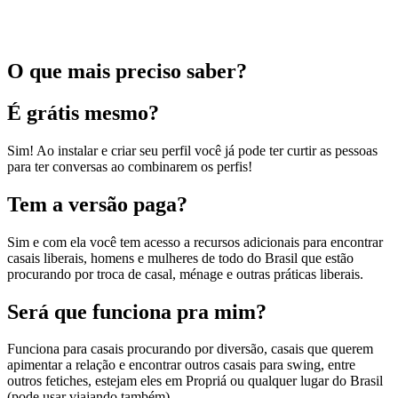
O que mais preciso saber?
É grátis mesmo?
Sim! Ao instalar e criar seu perfil você já pode ter curtir as pessoas
para ter conversas ao combinarem os perfis!
Tem a versão paga?
Sim e com ela você tem acesso a recursos adicionais para encontrar
casais liberais, homens e mulheres de todo do Brasil que estão
procurando por troca de casal, ménage e outras práticas liberais.
Será que funciona pra mim?
Funciona para casais procurando por diversão, casais que querem
apimentar a relação e encontrar outros casais para swing, entre
outros fetiches, estejam eles em Propriá ou qualquer lugar do Brasil
(pode usar viajando também).