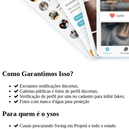
Como Garantimos Isso?

Enviamos notificações discretas;

Galerias públicas e fotos de perfil discretas;

Verificação de perfil por sms no cadastro para inibir fakes;

Fotos com marca d'água para proteção
Para quem é o ysos

Casais procurando Swing em Propriá e todo o estado