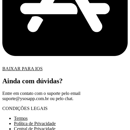
BAIXAR PARA IOS
Ainda com dúvidas?
Entre em contato com o suporte pelo email
suporte@ysosapp.com.br
ou pelo chat.
CONDIÇÕES LEGAIS
Termos
Política de Privacidade
Central de Privacidade