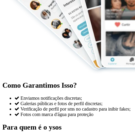
Como Garantimos Isso?

Enviamos notificações discretas;

Galerias públicas e fotos de perfil discretas;

Verificação de perfil por sms no cadastro para inibir fakes;

Fotos com marca d'água para proteção
Para quem é o ysos