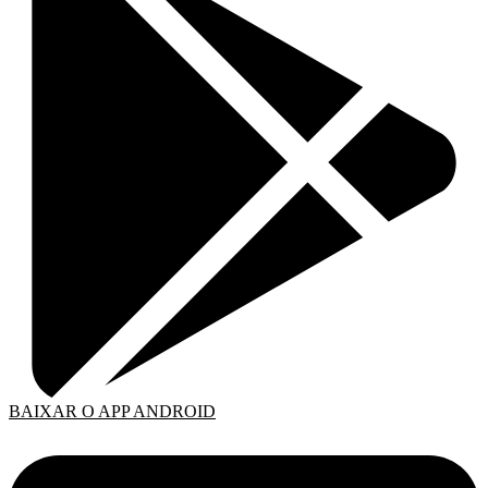
BAIXAR O APP ANDROID