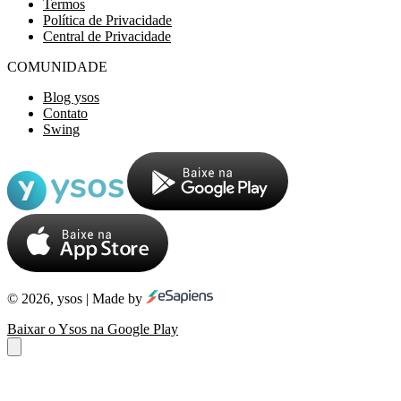
Termos
Política de Privacidade
Central de Privacidade
COMUNIDADE
Blog ysos
Contato
Swing
© 2026, ysos | Made by
Baixar o Ysos na Google Play