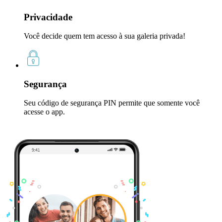
Privacidade
Você decide quem tem acesso à sua galeria privada!
Segurança
Seu código de segurança PIN permite que somente você
acesse o app.