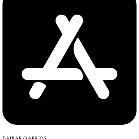
BAIXAR O APP IOS