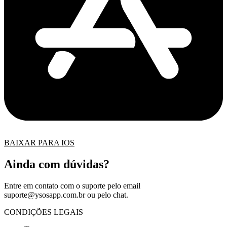
BAIXAR PARA IOS
Ainda com dúvidas?
Entre em contato com o suporte pelo email
suporte@ysosapp.com.br
ou pelo chat.
CONDIÇÕES LEGAIS