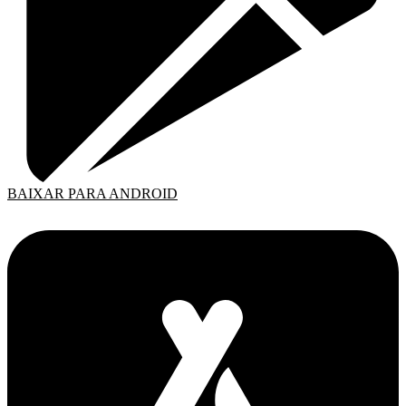
BAIXAR PARA ANDROID