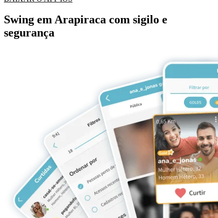
Swing em Arapiraca com sigilo e
segurança