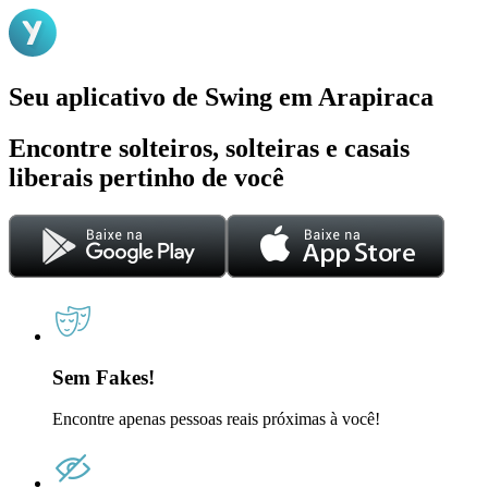
Seu aplicativo de Swing em Arapiraca
Encontre solteiros, solteiras e casais
liberais pertinho de você
Sem Fakes!
Encontre apenas pessoas reais próximas à você!