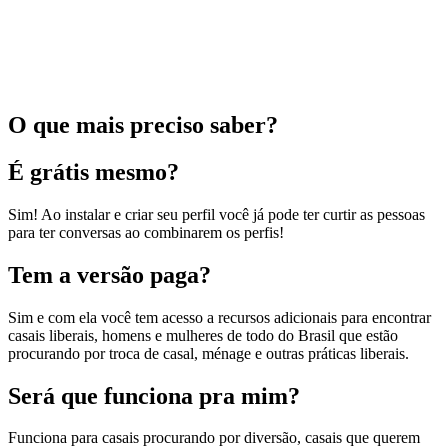
O que mais preciso saber?
É grátis mesmo?
Sim! Ao instalar e criar seu perfil você já pode ter curtir as pessoas
para ter conversas ao combinarem os perfis!
Tem a versão paga?
Sim e com ela você tem acesso a recursos adicionais para encontrar
casais liberais, homens e mulheres de todo do Brasil que estão
procurando por troca de casal, ménage e outras práticas liberais.
Será que funciona pra mim?
Funciona para casais procurando por diversão, casais que querem