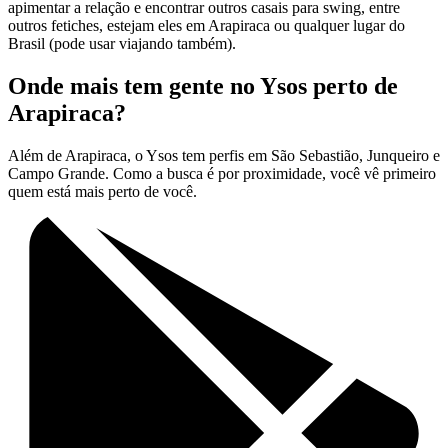
apimentar a relação e encontrar outros casais para swing, entre
outros fetiches, estejam eles em Arapiraca ou qualquer lugar do
Brasil (pode usar viajando também).
Onde mais tem gente no Ysos perto de
Arapiraca?
Além de Arapiraca, o Ysos tem perfis em São Sebastião, Junqueiro e
Campo Grande. Como a busca é por proximidade, você vê primeiro
quem está mais perto de você.