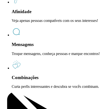
Afinidade
Veja apenas pessoas compatíveis com os seus interesses!
Mensagens
Troque mensagens, conheça pessoas e marque encontros!
Combinações
Curta perfis interessantes e descubra se vocês combinam.