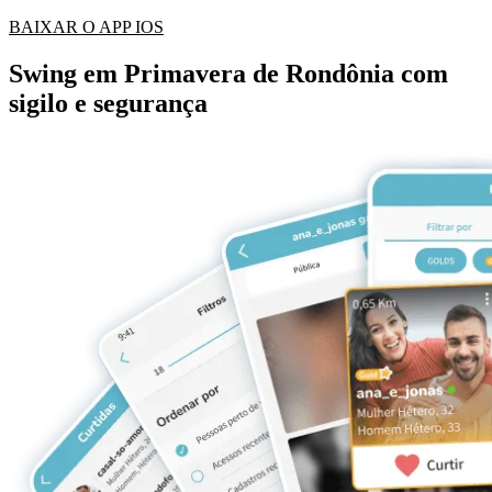
BAIXAR O APP IOS
Swing em Primavera de Rondônia com
sigilo e segurança