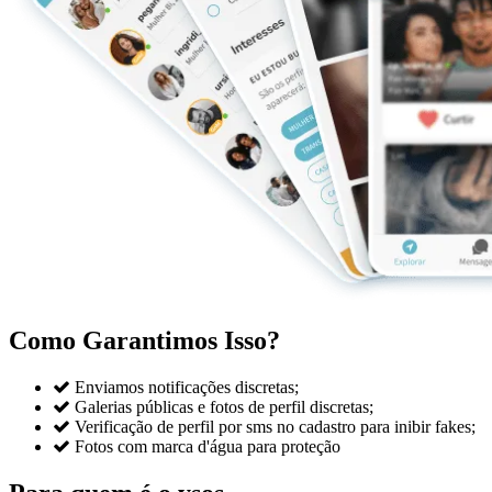
Como Garantimos Isso?

Enviamos notificações discretas;

Galerias públicas e fotos de perfil discretas;

Verificação de perfil por sms no cadastro para inibir fakes;

Fotos com marca d'água para proteção