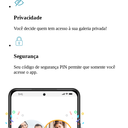
Privacidade
Você decide quem tem acesso à sua galeria privada!
Segurança
Seu código de segurança PIN permite que somente você
acesse o app.