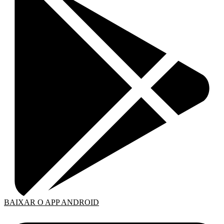
BAIXAR O APP ANDROID