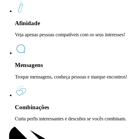
Afinidade
Veja apenas pessoas compatíveis com os seus interesses!
Mensagens
Troque mensagens, conheça pessoas e marque encontros!
Combinações
Curta perfis interessantes e descubra se vocês combinam.