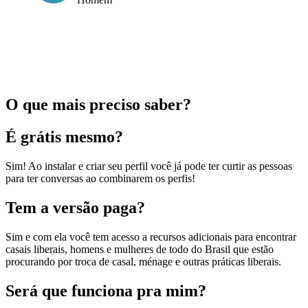
O que mais preciso saber?
É grátis mesmo?
Sim! Ao instalar e criar seu perfil você já pode ter curtir as pessoas
para ter conversas ao combinarem os perfis!
Tem a versão paga?
Sim e com ela você tem acesso a recursos adicionais para encontrar
casais liberais, homens e mulheres de todo do Brasil que estão
procurando por troca de casal, ménage e outras práticas liberais.
Será que funciona pra mim?