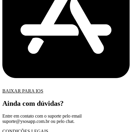
BAIXAR PARA IOS
Ainda com dúvidas?
Entre em contato com o suporte pelo email
suporte@ysosapp.com.br
ou pelo chat.
CONDIÇÕES LEGAIS