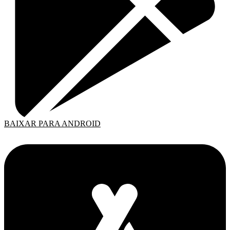
BAIXAR PARA ANDROID