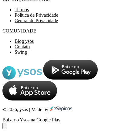
Termos
Política de Privacidade
Central de Privacidade
COMUNIDADE
Blog ysos
Contato
Swing
© 2026, ysos | Made by
Baixar o Ysos na Google Play