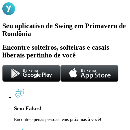
Seu aplicativo de Swing em Primavera de
Rondônia
Encontre solteiros, solteiras e casais
liberais pertinho de você
Sem Fakes!
Encontre apenas pessoas reais próximas à você!