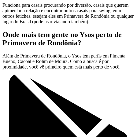
Funciona para casais procurando por diversão, casais que querem
apimentar a relação e encontrar outros casais para swing, entre
outros fetiches, estejam eles em Primavera de Rondônia ou qualquer
lugar do Brasil (pode usar viajando também).
Onde mais tem gente no Ysos perto de
Primavera de Rondônia?
Além de Primavera de Rondônia, o Ysos tem perfis em Pimenta
Bueno, Cacoal e Rolim de Moura. Como a busca é por
proximidade, você vê primeiro quem está mais perto de você.