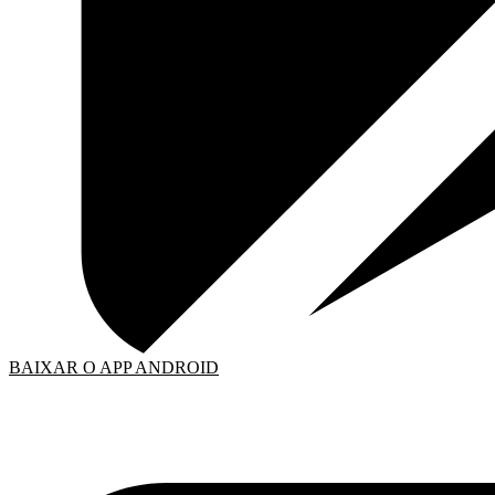
BAIXAR O APP ANDROID