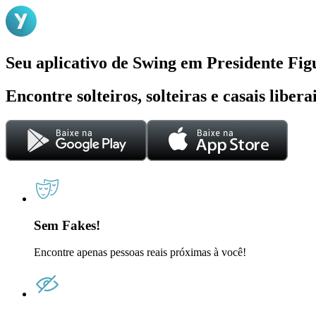
Seu aplicativo de Swing em Presidente Fig
Encontre solteiros, solteiras e casais liber
Sem Fakes!
Encontre apenas pessoas reais próximas à você!