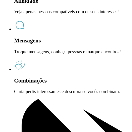
Afinidade
Veja apenas pessoas compatíveis com os seus interesses!
Mensagens
Troque mensagens, conheça pessoas e marque encontros!
Combinações
Curta perfis interessantes e descubra se vocês combinam.