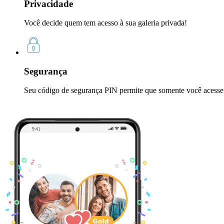
Privacidade
Você decide quem tem acesso à sua galeria privada!
Segurança
Seu código de segurança PIN permite que somente você acesse