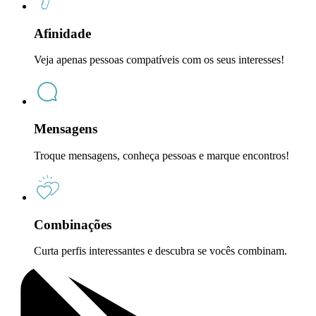
Afinidade
Veja apenas pessoas compatíveis com os seus interesses!
Mensagens
Troque mensagens, conheça pessoas e marque encontros!
Combinações
Curta perfis interessantes e descubra se vocês combinam.