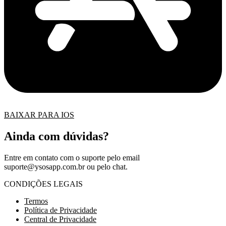
BAIXAR PARA IOS
Ainda com dúvidas?
Entre em contato com o suporte pelo email
suporte@ysosapp.com.br
ou pelo chat.
CONDIÇÕES LEGAIS
Termos
Política de Privacidade
Central de Privacidade