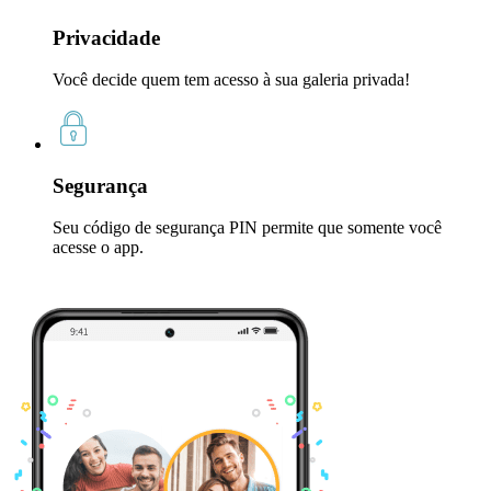
Privacidade
Você decide quem tem acesso à sua galeria privada!
Segurança
Seu código de segurança PIN permite que somente você
acesse o app.