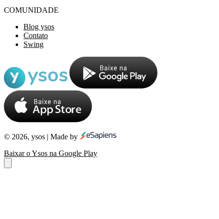
COMUNIDADE
Blog ysos
Contato
Swing
© 2026, ysos | Made by
Baixar o Ysos na Google Play