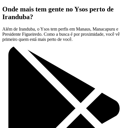
Onde mais tem gente no Ysos perto de
Iranduba?
Além de Iranduba, o Ysos tem perfis em Manaus, Manacapuru e
Presidente Figueiredo. Como a busca é por proximidade, você vê
primeiro quem está mais perto de você.