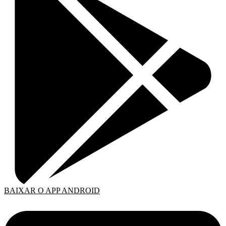
BAIXAR O APP ANDROID