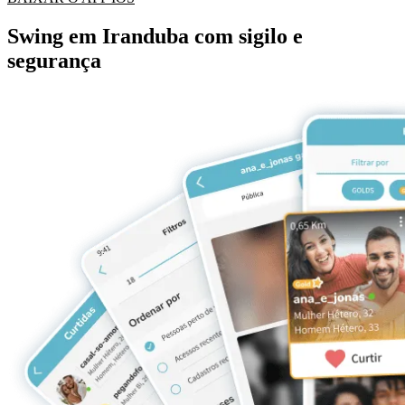
Swing em Iranduba com sigilo e
segurança