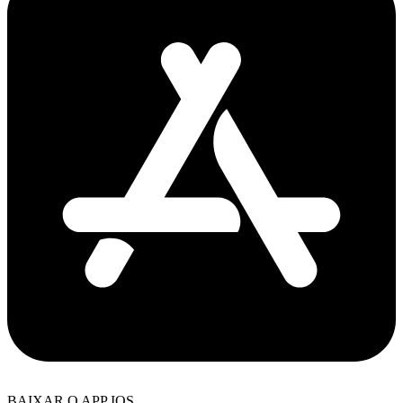
BAIXAR O APP IOS