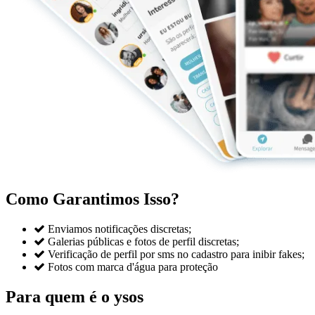
Como Garantimos Isso?

Enviamos notificações discretas;

Galerias públicas e fotos de perfil discretas;

Verificação de perfil por sms no cadastro para inibir fakes;

Fotos com marca d'água para proteção
Para quem é o ysos