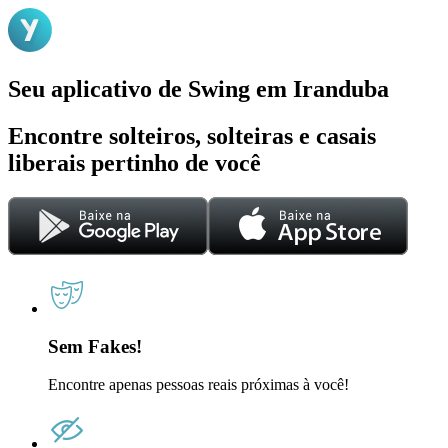
Seu aplicativo de Swing em Iranduba
Encontre solteiros, solteiras e casais
liberais pertinho de você
Sem Fakes!
Encontre apenas pessoas reais próximas à você!