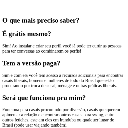
O que mais preciso saber?
É grátis mesmo?
Sim! Ao instalar e criar seu perfil você já pode ter curtir as pessoas
para ter conversas ao combinarem os perfis!
Tem a versão paga?
Sim e com ela você tem acesso a recursos adicionais para encontrar
casais liberais, homens e mulheres de todo do Brasil que estão
procurando por troca de casal, ménage e outras práticas liberais.
Será que funciona pra mim?
Funciona para casais procurando por diversão, casais que querem
apimentar a relação e encontrar outros casais para swing, entre
outros fetiches, estejam eles em Iranduba ou qualquer lugar do
Brasil (pode usar viajando também).