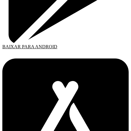
BAIXAR PARA ANDROID