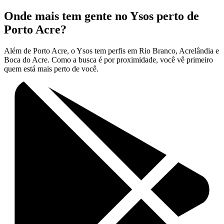
Onde mais tem gente no Ysos perto de
Porto Acre?
Além de Porto Acre, o Ysos tem perfis em Rio Branco, Acrelândia e
Boca do Acre. Como a busca é por proximidade, você vê primeiro
quem está mais perto de você.