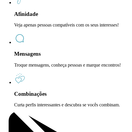
Afinidade
Veja apenas pessoas compatíveis com os seus interesses!
Mensagens
Troque mensagens, conheça pessoas e marque encontros!
Combinações
Curta perfis interessantes e descubra se vocês combinam.