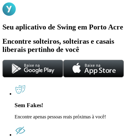
Seu aplicativo de Swing em Porto Acre
Encontre solteiros, solteiras e casais
liberais pertinho de você
Sem Fakes!
Encontre apenas pessoas reais próximas à você!