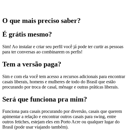
O que mais preciso saber?
É grátis mesmo?
Sim! Ao instalar e criar seu perfil você já pode ter curtir as pessoas
para ter conversas ao combinarem os perfis!
Tem a versão paga?
Sim e com ela você tem acesso a recursos adicionais para encontrar
casais liberais, homens e mulheres de todo do Brasil que estão
procurando por troca de casal, ménage e outras práticas liberais.
Será que funciona pra mim?
Funciona para casais procurando por diversão, casais que querem
apimentar a relação e encontrar outros casais para swing, entre
outros fetiches, estejam eles em Porto Acre ou qualquer lugar do
Brasil (pode usar viajando também).