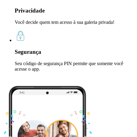
Privacidade
Você decide quem tem acesso à sua galeria privada!
Segurança
Seu código de segurança PIN permite que somente você
acesse o app.