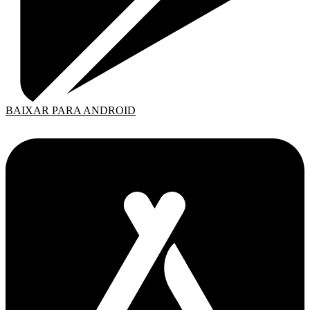
BAIXAR PARA ANDROID