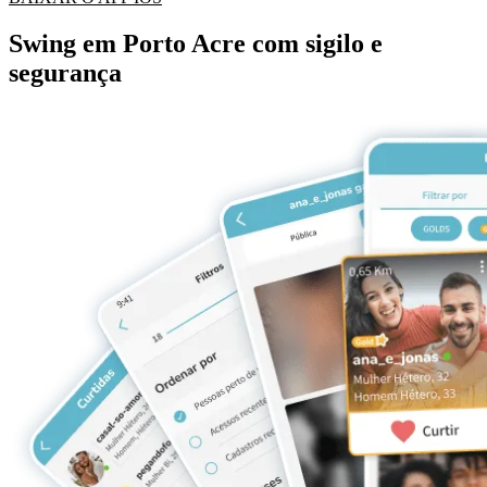
Swing em Porto Acre com sigilo e
segurança