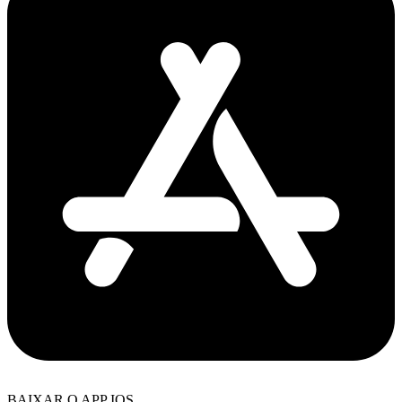
BAIXAR O APP IOS