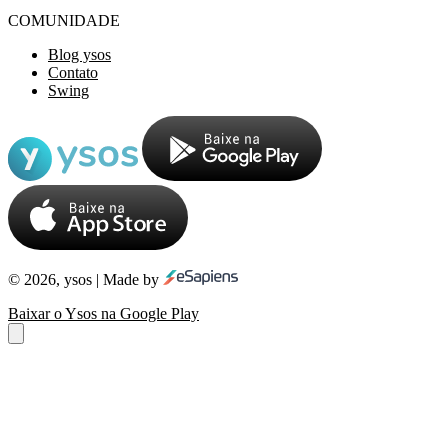
COMUNIDADE
Blog ysos
Contato
Swing
© 2026, ysos | Made by
Baixar o Ysos na Google Play