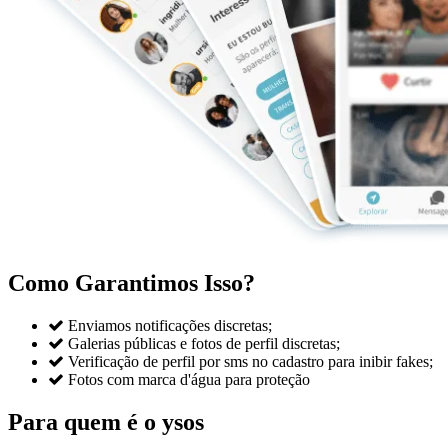
Como Garantimos Isso?

Enviamos notificações discretas;

Galerias públicas e fotos de perfil discretas;

Verificação de perfil por sms no cadastro para inibir fakes;

Fotos com marca d'água para proteção
Para quem é o ysos