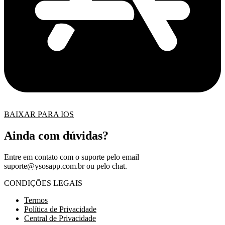
BAIXAR PARA IOS
Ainda com dúvidas?
Entre em contato com o suporte pelo email
suporte@ysosapp.com.br
ou pelo chat.
CONDIÇÕES LEGAIS
Termos
Política de Privacidade
Central de Privacidade