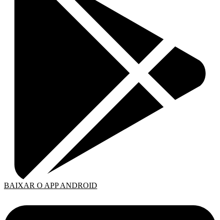
BAIXAR O APP ANDROID