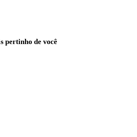
ais pertinho de você