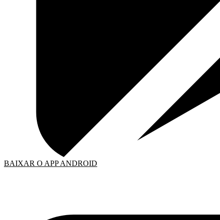
BAIXAR O APP ANDROID