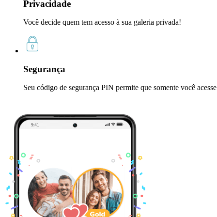
Privacidade
Você decide quem tem acesso à sua galeria privada!
Segurança
Seu código de segurança PIN permite que somente você acesse