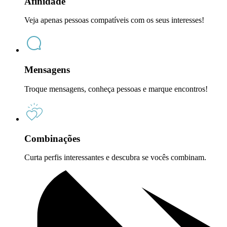
Afinidade
Veja apenas pessoas compatíveis com os seus interesses!
Mensagens
Troque mensagens, conheça pessoas e marque encontros!
Combinações
Curta perfis interessantes e descubra se vocês combinam.