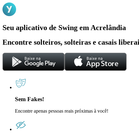
Seu aplicativo de Swing em Acrelândia
Encontre solteiros, solteiras e casais liber
Sem Fakes!
Encontre apenas pessoas reais próximas à você!