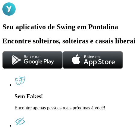
Seu aplicativo de Swing em Pontalina
Encontre solteiros, solteiras e casais liber
Sem Fakes!
Encontre apenas pessoas reais próximas à você!