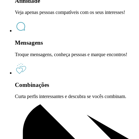
Afinidade
Veja apenas pessoas compatíveis com os seus interesses!
Mensagens
Troque mensagens, conheça pessoas e marque encontros!
Combinações
Curta perfis interessantes e descubra se vocês combinam.