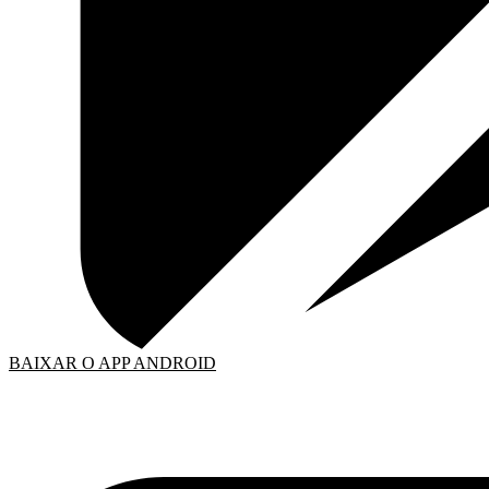
BAIXAR O APP ANDROID