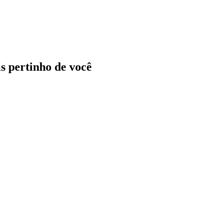
ais pertinho de você