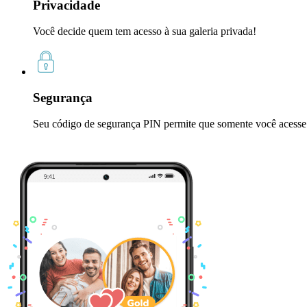
Privacidade
Você decide quem tem acesso à sua galeria privada!
Segurança
Seu código de segurança PIN permite que somente você acesse