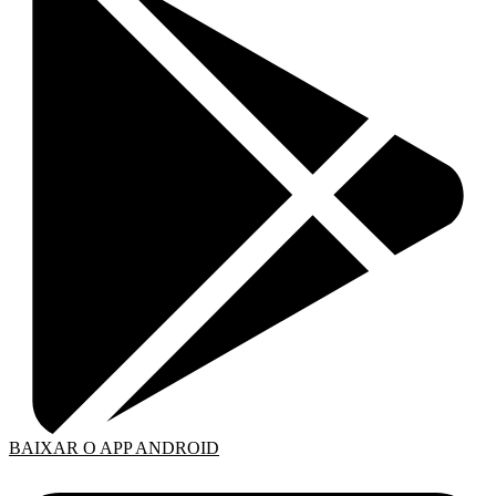
BAIXAR O APP ANDROID