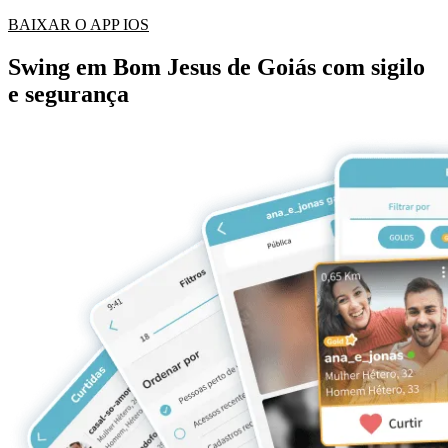
BAIXAR O APP IOS
Swing em Bom Jesus de Goiás com sigilo
e segurança