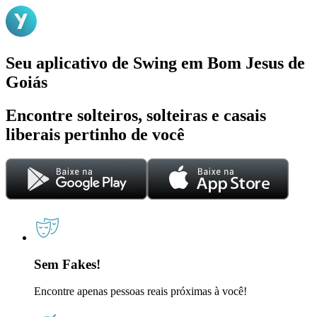
Seu aplicativo de Swing em Bom Jesus de
Goiás
Encontre solteiros, solteiras e casais
liberais pertinho de você
Sem Fakes!
Encontre apenas pessoas reais próximas à você!