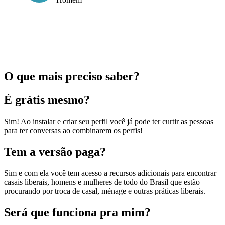
O que mais preciso saber?
É grátis mesmo?
Sim! Ao instalar e criar seu perfil você já pode ter curtir as pessoas
para ter conversas ao combinarem os perfis!
Tem a versão paga?
Sim e com ela você tem acesso a recursos adicionais para encontrar
casais liberais, homens e mulheres de todo do Brasil que estão
procurando por troca de casal, ménage e outras práticas liberais.
Será que funciona pra mim?