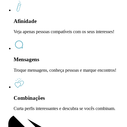
Afinidade
Veja apenas pessoas compatíveis com os seus interesses!
Mensagens
Troque mensagens, conheça pessoas e marque encontros!
Combinações
Curta perfis interessantes e descubra se vocês combinam.