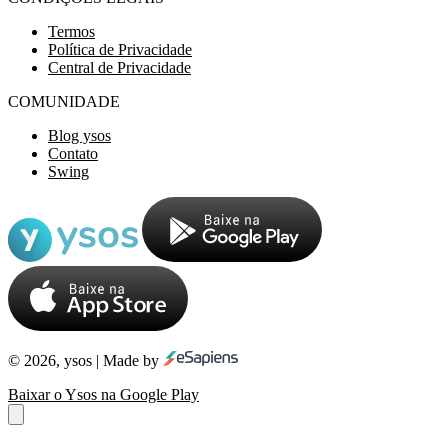
Termos
Política de Privacidade
Central de Privacidade
COMUNIDADE
Blog ysos
Contato
Swing
© 2026, ysos | Made by
Baixar o Ysos na Google Play