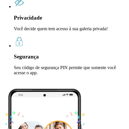
Privacidade
Você decide quem tem acesso à sua galeria privada!
Segurança
Seu código de segurança PIN permite que somente você
acesse o app.