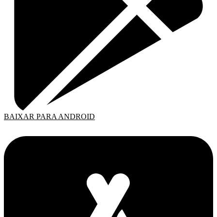
BAIXAR PARA ANDROID