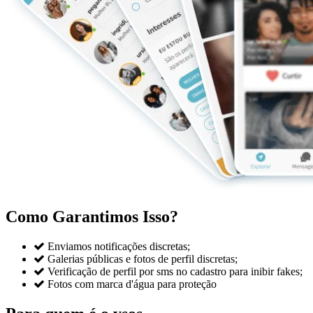
Como Garantimos Isso?

Enviamos notificações discretas;

Galerias públicas e fotos de perfil discretas;

Verificação de perfil por sms no cadastro para inibir fakes;

Fotos com marca d'água para proteção