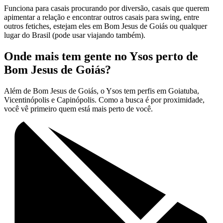
Funciona para casais procurando por diversão, casais que querem
apimentar a relação e encontrar outros casais para swing, entre
outros fetiches, estejam eles em Bom Jesus de Goiás ou qualquer
lugar do Brasil (pode usar viajando também).
Onde mais tem gente no Ysos perto de
Bom Jesus de Goiás?
Além de Bom Jesus de Goiás, o Ysos tem perfis em Goiatuba,
Vicentinópolis e Capinópolis. Como a busca é por proximidade,
você vê primeiro quem está mais perto de você.