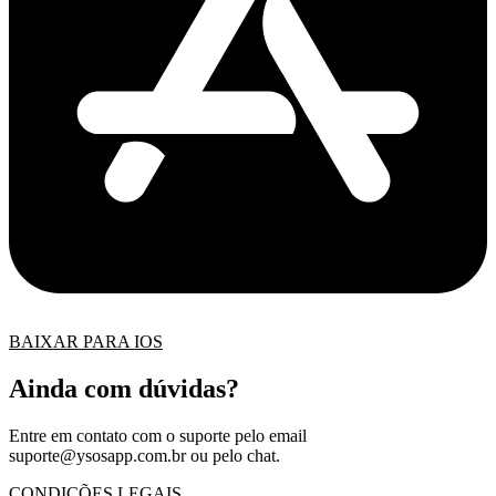
BAIXAR PARA IOS
Ainda com dúvidas?
Entre em contato com o suporte pelo email
suporte@ysosapp.com.br
ou pelo chat.
CONDIÇÕES LEGAIS