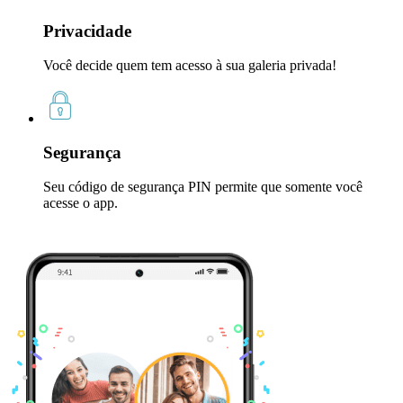
Privacidade
Você decide quem tem acesso à sua galeria privada!
Segurança
Seu código de segurança PIN permite que somente você
acesse o app.