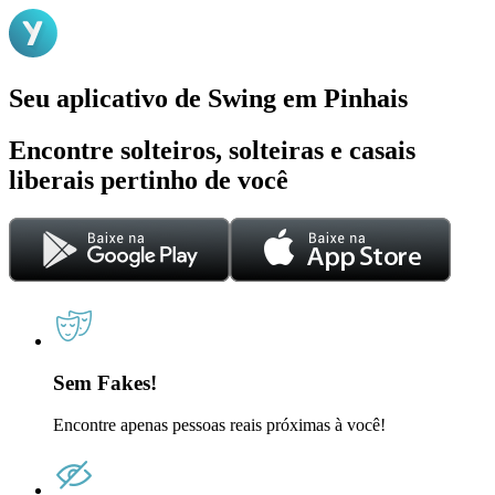
Seu aplicativo de Swing em Pinhais
Encontre solteiros, solteiras e casais
liberais pertinho de você
Sem Fakes!
Encontre apenas pessoas reais próximas à você!