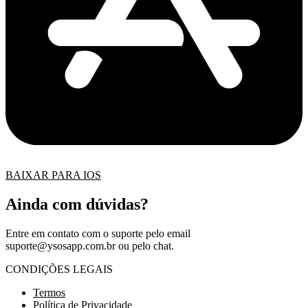
BAIXAR PARA IOS
Ainda com dúvidas?
Entre em contato com o suporte pelo email
suporte@ysosapp.com.br
ou pelo chat.
CONDIÇÕES LEGAIS
Termos
Política de Privacidade