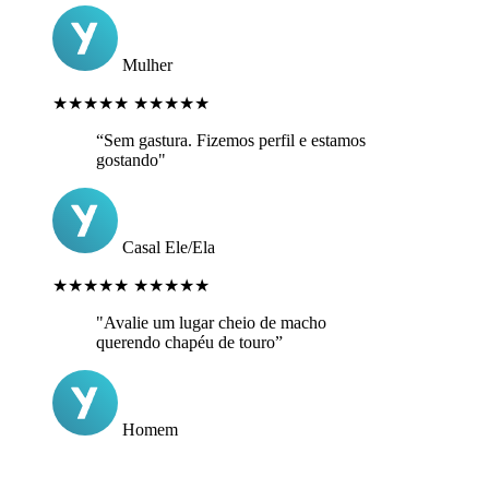
Mulher
★★★★★
★★★★★
“Sem gastura. Fizemos perfil e estamos
gostando"
Casal Ele/Ela
★★★★★
★★★★★
"Avalie um lugar cheio de macho
querendo chapéu de touro”
Homem