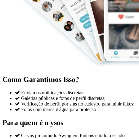
Como Garantimos Isso?

Enviamos notificações discretas;

Galerias públicas e fotos de perfil discretas;

Verificação de perfil por sms no cadastro para inibir fakes;

Fotos com marca d'água para proteção
Para quem é o ysos

Casais procurando Swing em Pinhais e todo o estado