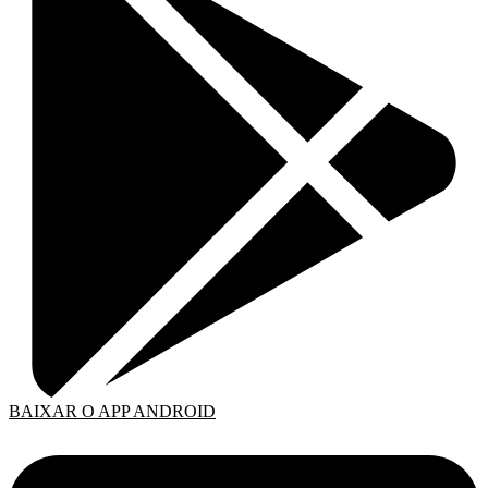
BAIXAR O APP ANDROID