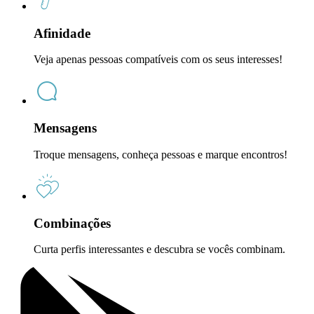
Afinidade
Veja apenas pessoas compatíveis com os seus interesses!
Mensagens
Troque mensagens, conheça pessoas e marque encontros!
Combinações
Curta perfis interessantes e descubra se vocês combinam.