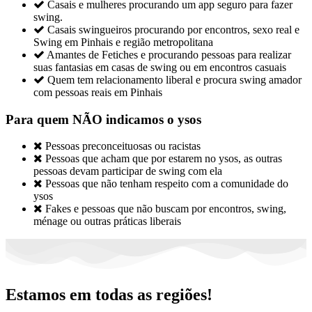

Casais e mulheres procurando um app seguro para fazer
swing.

Casais swingueiros procurando por encontros, sexo real e
Swing em Pinhais e região metropolitana

Amantes de Fetiches e procurando pessoas para realizar
suas fantasias em casas de swing ou em encontros casuais

Quem tem relacionamento liberal e procura swing amador
com pessoas reais em Pinhais
Para quem NÃO indicamos o ysos

Pessoas preconceituosas ou racistas

Pessoas que acham que por estarem no ysos, as outras
pessoas devam participar de swing com ela

Pessoas que não tenham respeito com a comunidade do
ysos

Fakes e pessoas que não buscam por encontros, swing,
ménage ou outras práticas liberais
Estamos em todas as regiões!