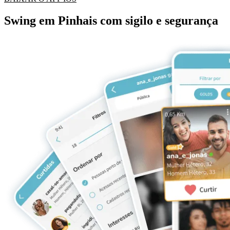
Swing em Pinhais com sigilo e segurança