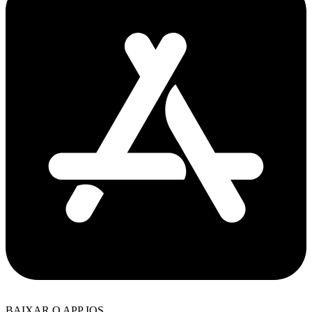
BAIXAR O APP IOS