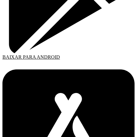
BAIXAR PARA ANDROID