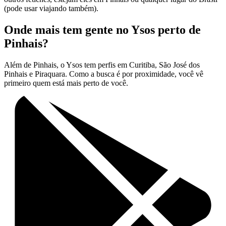
(pode usar viajando também).
Onde mais tem gente no Ysos perto de
Pinhais?
Além de Pinhais, o Ysos tem perfis em Curitiba, São José dos
Pinhais e Piraquara. Como a busca é por proximidade, você vê
primeiro quem está mais perto de você.