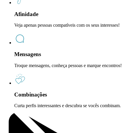
Afinidade
Veja apenas pessoas compatíveis com os seus interesses!
Mensagens
Troque mensagens, conheça pessoas e marque encontros!
Combinações
Curta perfis interessantes e descubra se vocês combinam.