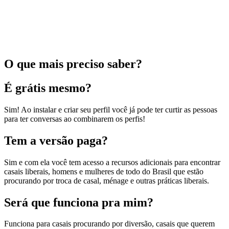
O que mais preciso saber?
É grátis mesmo?
Sim! Ao instalar e criar seu perfil você já pode ter curtir as pessoas
para ter conversas ao combinarem os perfis!
Tem a versão paga?
Sim e com ela você tem acesso a recursos adicionais para encontrar
casais liberais, homens e mulheres de todo do Brasil que estão
procurando por troca de casal, ménage e outras práticas liberais.
Será que funciona pra mim?
Funciona para casais procurando por diversão, casais que querem