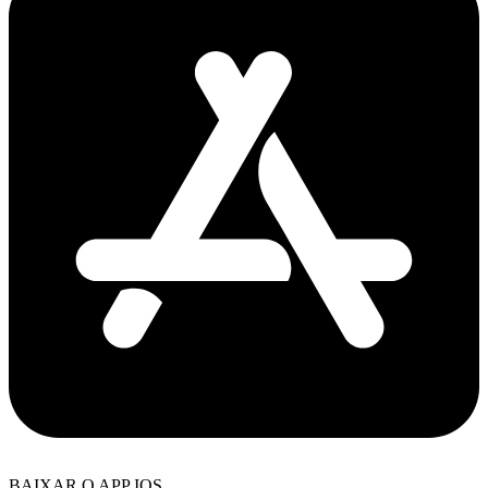
BAIXAR O APP IOS