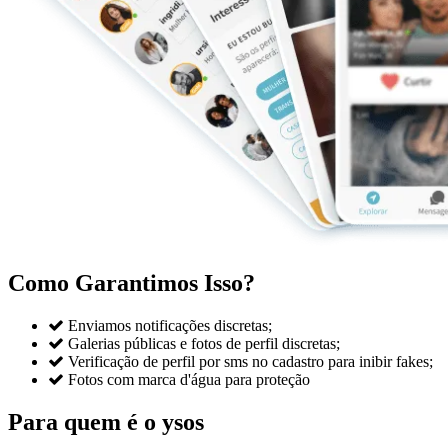
Como Garantimos Isso?

Enviamos notificações discretas;

Galerias públicas e fotos de perfil discretas;

Verificação de perfil por sms no cadastro para inibir fakes;

Fotos com marca d'água para proteção
Para quem é o ysos