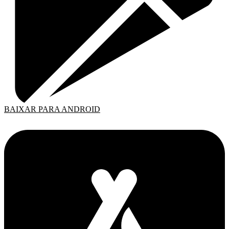
BAIXAR PARA ANDROID