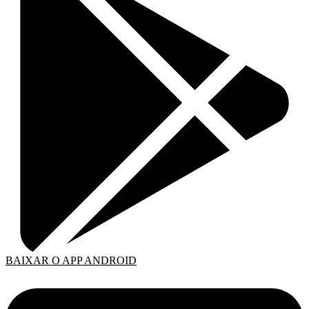
BAIXAR O APP ANDROID