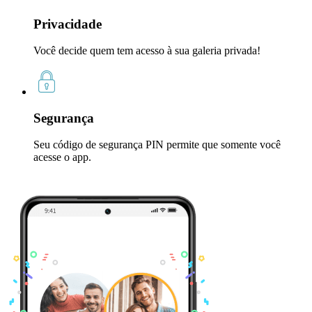
Privacidade
Você decide quem tem acesso à sua galeria privada!
Segurança
Seu código de segurança PIN permite que somente você
acesse o app.