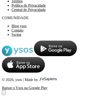
Termos
Política de Privacidade
Central de Privacidade
COMUNIDADE
Blog ysos
Contato
Swing
© 2026, ysos | Made by
Baixar o Ysos na Google Play