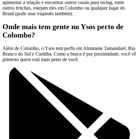
apimentar a relação e encontrar outros casais para swing, entre
outros fetiches, estejam eles em Colombo ou qualquer lugar do
Brasil (pode usar viajando também).
Onde mais tem gente no Ysos perto de
Colombo?
Além de Colombo, o Ysos tem perfis em Almirante Tamandaré, Rio
Branco do Sul e Curitiba. Como a busca é por proximidade, você vê
primeiro quem está mais perto de você.