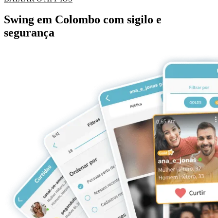
Swing em Colombo com sigilo e
segurança