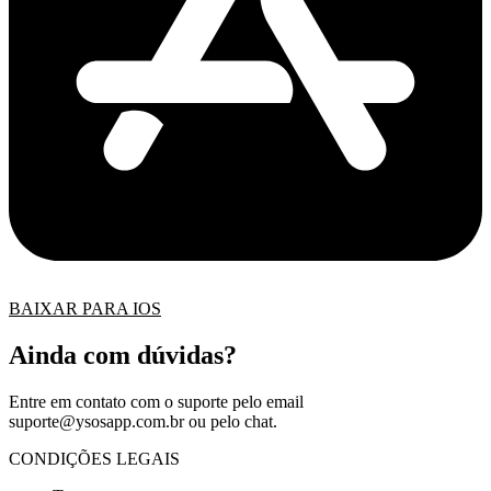
BAIXAR PARA IOS
Ainda com dúvidas?
Entre em contato com o suporte pelo email
suporte@ysosapp.com.br
ou pelo chat.
CONDIÇÕES LEGAIS