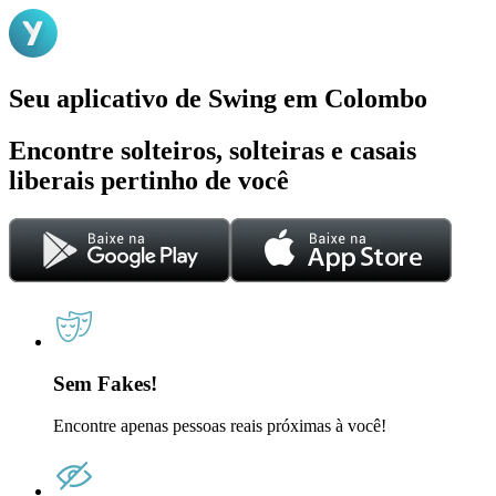
Seu aplicativo de Swing em Colombo
Encontre solteiros, solteiras e casais
liberais pertinho de você
Sem Fakes!
Encontre apenas pessoas reais próximas à você!