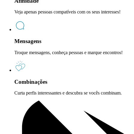
Afinidade
Veja apenas pessoas compatíveis com os seus interesses!
Mensagens
Troque mensagens, conheça pessoas e marque encontros!
Combinações
Curta perfis interessantes e descubra se vocês combinam.