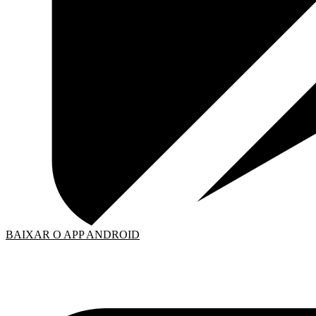
BAIXAR O APP ANDROID