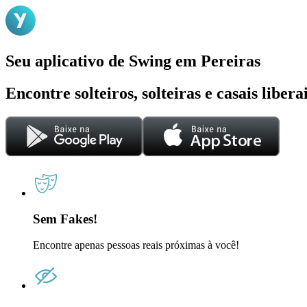
Seu aplicativo de Swing em Pereiras
Encontre solteiros, solteiras e casais liber
Sem Fakes!
Encontre apenas pessoas reais próximas à você!