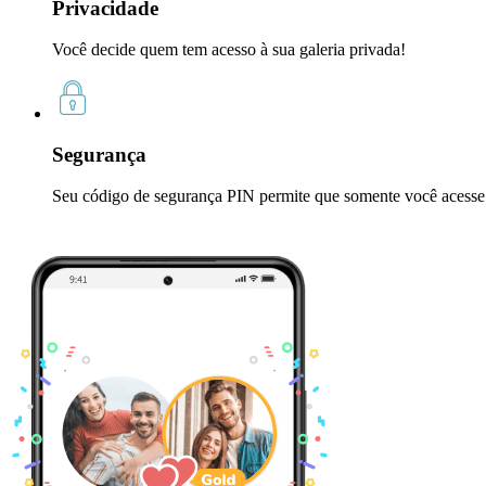
Privacidade
Você decide quem tem acesso à sua galeria privada!
Segurança
Seu código de segurança PIN permite que somente você acesse