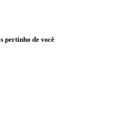
ais pertinho de você