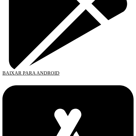
BAIXAR PARA ANDROID