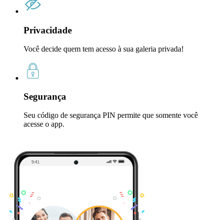
Privacidade
Você decide quem tem acesso à sua galeria privada!
Segurança
Seu código de segurança PIN permite que somente você
acesse o app.