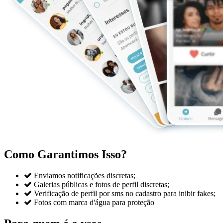
Como Garantimos Isso?

Enviamos notificações discretas;

Galerias públicas e fotos de perfil discretas;

Verificação de perfil por sms no cadastro para inibir fakes;

Fotos com marca d'água para proteção