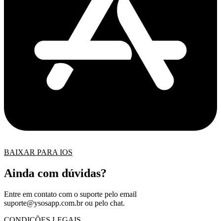
BAIXAR PARA IOS
Ainda com dúvidas?
Entre em contato com o suporte pelo email
suporte@ysosapp.com.br
ou pelo chat.
CONDIÇÕES LEGAIS