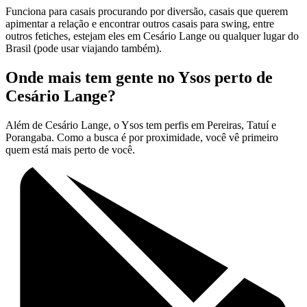
Funciona para casais procurando por diversão, casais que querem
apimentar a relação e encontrar outros casais para swing, entre
outros fetiches, estejam eles em Cesário Lange ou qualquer lugar do
Brasil (pode usar viajando também).
Onde mais tem gente no Ysos perto de
Cesário Lange?
Além de Cesário Lange, o Ysos tem perfis em Pereiras, Tatuí e
Porangaba. Como a busca é por proximidade, você vê primeiro
quem está mais perto de você.