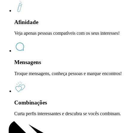
Afinidade
Veja apenas pessoas compatíveis com os seus interesses!
Mensagens
Troque mensagens, conheça pessoas e marque encontros!
Combinações
Curta perfis interessantes e descubra se vocês combinam.