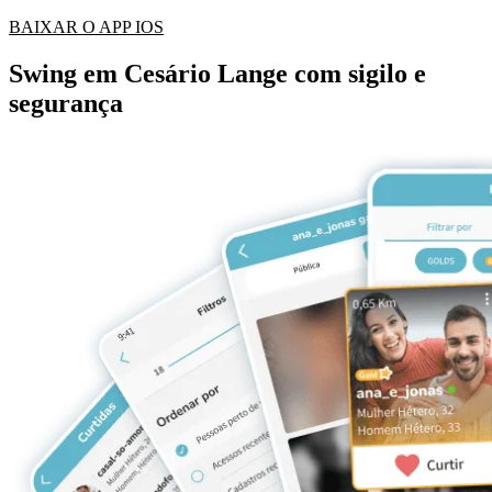
BAIXAR O APP IOS
Swing em Cesário Lange com sigilo e
segurança