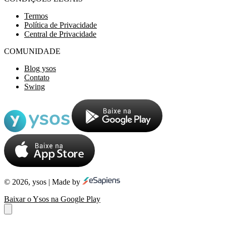
Termos
Política de Privacidade
Central de Privacidade
COMUNIDADE
Blog ysos
Contato
Swing
© 2026, ysos | Made by
Baixar o Ysos na Google Play