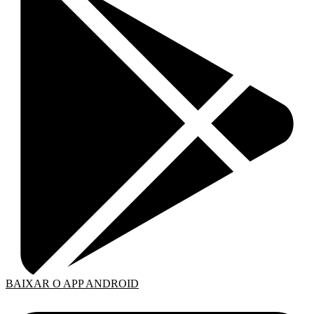
BAIXAR O APP ANDROID