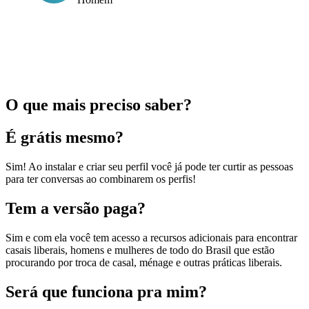
O que mais preciso saber?
É grátis mesmo?
Sim! Ao instalar e criar seu perfil você já pode ter curtir as pessoas
para ter conversas ao combinarem os perfis!
Tem a versão paga?
Sim e com ela você tem acesso a recursos adicionais para encontrar
casais liberais, homens e mulheres de todo do Brasil que estão
procurando por troca de casal, ménage e outras práticas liberais.
Será que funciona pra mim?