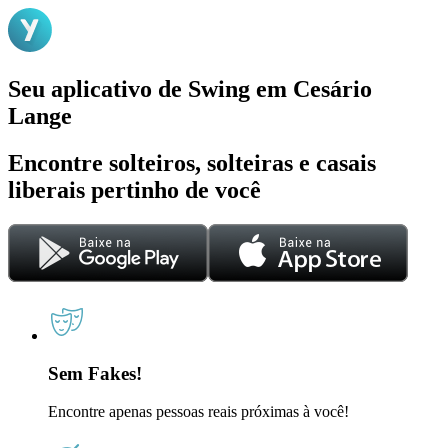
Seu aplicativo de Swing em Cesário
Lange
Encontre solteiros, solteiras e casais
liberais pertinho de você
Sem Fakes!
Encontre apenas pessoas reais próximas à você!