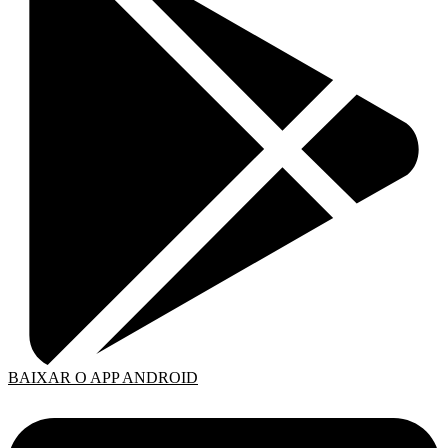
BAIXAR O APP ANDROID