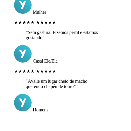
Mulher
★★★★★
★★★★★
“Sem gastura. Fizemos perfil e estamos
gostando"
Casal Ele/Ela
★★★★★
★★★★★
"Avalie um lugar cheio de macho
querendo chapéu de touro”
Homem