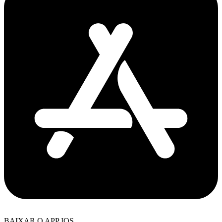
BAIXAR O APP IOS