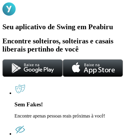
Seu aplicativo de Swing em Peabiru
Encontre solteiros, solteiras e casais
liberais pertinho de você
Sem Fakes!
Encontre apenas pessoas reais próximas à você!