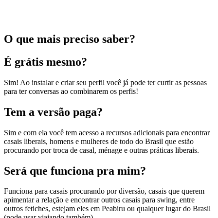
O que mais preciso saber?
É grátis mesmo?
Sim! Ao instalar e criar seu perfil você já pode ter curtir as pessoas
para ter conversas ao combinarem os perfis!
Tem a versão paga?
Sim e com ela você tem acesso a recursos adicionais para encontrar
casais liberais, homens e mulheres de todo do Brasil que estão
procurando por troca de casal, ménage e outras práticas liberais.
Será que funciona pra mim?
Funciona para casais procurando por diversão, casais que querem
apimentar a relação e encontrar outros casais para swing, entre
outros fetiches, estejam eles em Peabiru ou qualquer lugar do Brasil
(pode usar viajando também).