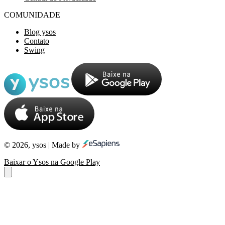
COMUNIDADE
Blog ysos
Contato
Swing
© 2026, ysos | Made by
Baixar o Ysos na Google Play