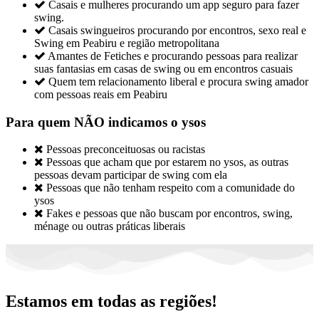

Casais e mulheres procurando um app seguro para fazer
swing.

Casais swingueiros procurando por encontros, sexo real e
Swing em Peabiru e região metropolitana

Amantes de Fetiches e procurando pessoas para realizar
suas fantasias em casas de swing ou em encontros casuais

Quem tem relacionamento liberal e procura swing amador
com pessoas reais em Peabiru
Para quem NÃO indicamos o ysos

Pessoas preconceituosas ou racistas

Pessoas que acham que por estarem no ysos, as outras
pessoas devam participar de swing com ela

Pessoas que não tenham respeito com a comunidade do
ysos

Fakes e pessoas que não buscam por encontros, swing,
ménage ou outras práticas liberais
Estamos em todas as regiões!