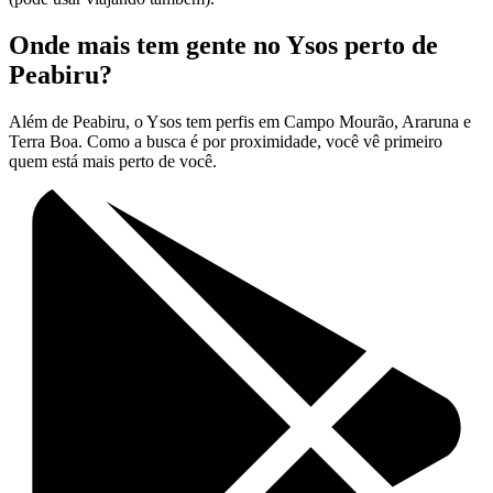
Onde mais tem gente no Ysos perto de
Peabiru?
Além de Peabiru, o Ysos tem perfis em Campo Mourão, Araruna e
Terra Boa. Como a busca é por proximidade, você vê primeiro
quem está mais perto de você.