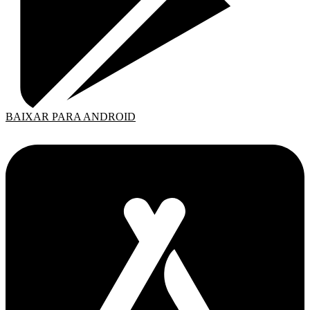
BAIXAR PARA ANDROID