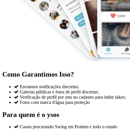
Como Garantimos Isso?

Enviamos notificações discretas;

Galerias públicas e fotos de perfil discretas;

Verificação de perfil por sms no cadastro para inibir fakes;

Fotos com marca d'água para proteção
Para quem é o ysos

Casais procurando Swing em Peabiru e todo o estado