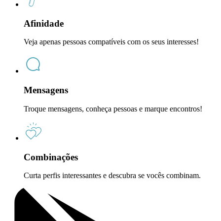
Afinidade
Veja apenas pessoas compatíveis com os seus interesses!
Mensagens
Troque mensagens, conheça pessoas e marque encontros!
Combinações
Curta perfis interessantes e descubra se vocês combinam.