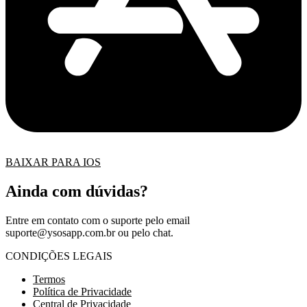
BAIXAR PARA IOS
Ainda com dúvidas?
Entre em contato com o suporte pelo email
suporte@ysosapp.com.br
ou pelo chat.
CONDIÇÕES LEGAIS
Termos
Política de Privacidade
Central de Privacidade