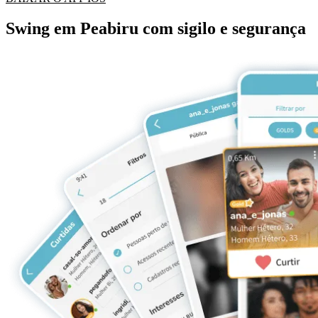
Swing em Peabiru com sigilo e segurança