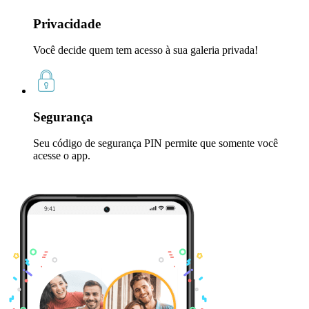
Privacidade
Você decide quem tem acesso à sua galeria privada!
Segurança
Seu código de segurança PIN permite que somente você
acesse o app.