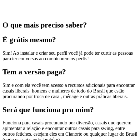
O que mais preciso saber?
É grátis mesmo?
Sim! Ao instalar e criar seu perfil você já pode ter curtir as pessoas
para ter conversas ao combinarem os perfis!
Tem a versão paga?
Sim e com ela você tem acesso a recursos adicionais para encontrar
casais liberais, homens e mulheres de todo do Brasil que estão
procurando por troca de casal, ménage e outras práticas liberais.
Será que funciona pra mim?
Funciona para casais procurando por diversão, casais que querem
apimentar a relação e encontrar outros casais para swing, entre
outros fetiches, estejam eles em Cianorte ou qualquer lugar do Brasil
(pode usar viajando também).