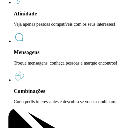
Afinidade
Veja apenas pessoas compatíveis com os seus interesses!
Mensagens
Troque mensagens, conheça pessoas e marque encontros!
Combinações
Curta perfis interessantes e descubra se vocês combinam.