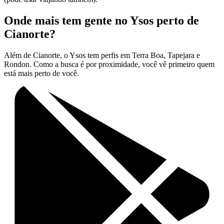
Onde mais tem gente no Ysos perto de
Cianorte?
Além de Cianorte, o Ysos tem perfis em Terra Boa, Tapejara e
Rondon. Como a busca é por proximidade, você vê primeiro quem
está mais perto de você.