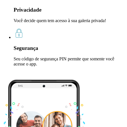
Privacidade
Você decide quem tem acesso à sua galeria privada!
Segurança
Seu código de segurança PIN permite que somente você
acesse o app.