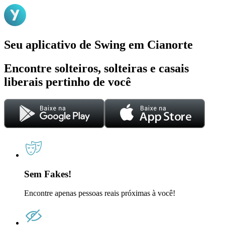
Seu aplicativo de Swing em Cianorte
Encontre solteiros, solteiras e casais
liberais pertinho de você
Sem Fakes!
Encontre apenas pessoas reais próximas à você!