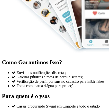
Como Garantimos Isso?

Enviamos notificações discretas;

Galerias públicas e fotos de perfil discretas;

Verificação de perfil por sms no cadastro para inibir fakes;

Fotos com marca d'água para proteção
Para quem é o ysos

Casais procurando Swing em Cianorte e todo o estado