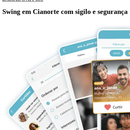
Swing em Cianorte com sigilo e segurança