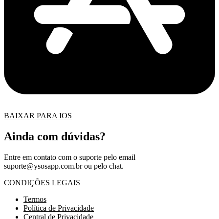
BAIXAR PARA IOS
Ainda com dúvidas?
Entre em contato com o suporte pelo email
suporte@ysosapp.com.br
ou pelo chat.
CONDIÇÕES LEGAIS
Termos
Política de Privacidade
Central de Privacidade