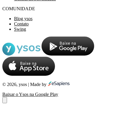
COMUNIDADE
Blog ysos
Contato
Swing
© 2026, ysos | Made by
Baixar o Ysos na Google Play