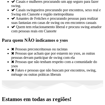

Casais e mulheres procurando um app seguro para fazer
swing.

Casais swingueiros procurando por encontros, sexo real e
Swing em Cianorte e região metropolitana

Amantes de Fetiches e procurando pessoas para realizar
suas fantasias em casas de swing ou em encontros casuais

Quem tem relacionamento liberal e procura swing amador
com pessoas reais em Cianorte
Para quem NÃO indicamos o ysos

Pessoas preconceituosas ou racistas

Pessoas que acham que por estarem no ysos, as outras
pessoas devam participar de swing com ela

Pessoas que não tenham respeito com a comunidade do
ysos

Fakes e pessoas que não buscam por encontros, swing,
ménage ou outras práticas liberais
Estamos em todas as regiões!