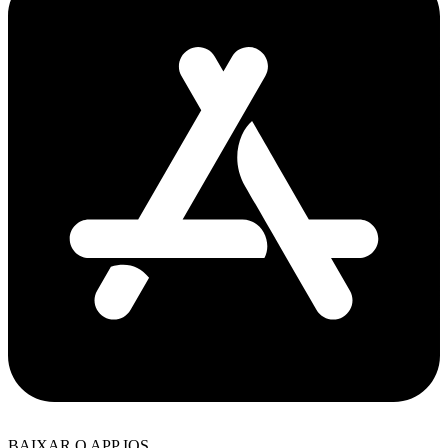
BAIXAR O APP IOS