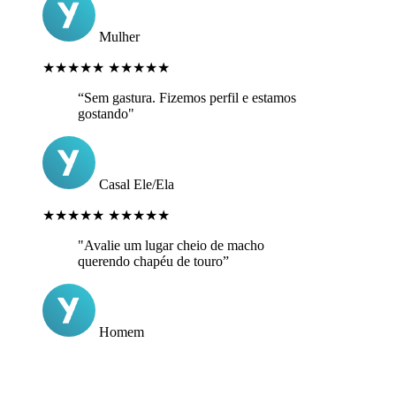
Mulher
★★★★★
★★★★★
“Sem gastura. Fizemos perfil e estamos
gostando"
Casal Ele/Ela
★★★★★
★★★★★
"Avalie um lugar cheio de macho
querendo chapéu de touro”
Homem