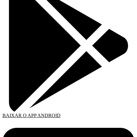
BAIXAR O APP ANDROID