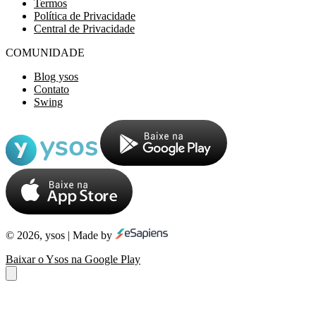
Termos
Política de Privacidade
Central de Privacidade
COMUNIDADE
Blog ysos
Contato
Swing
© 2026, ysos | Made by
Baixar o Ysos na Google Play