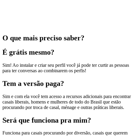
O que mais preciso saber?
É grátis mesmo?
Sim! Ao instalar e criar seu perfil você já pode ter curtir as pessoas
para ter conversas ao combinarem os perfis!
Tem a versão paga?
Sim e com ela você tem acesso a recursos adicionais para encontrar
casais liberais, homens e mulheres de todo do Brasil que estão
procurando por troca de casal, ménage e outras práticas liberais.
Será que funciona pra mim?
Funciona para casais procurando por diversão, casais que querem