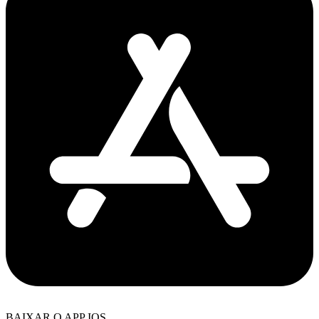
BAIXAR O APP IOS