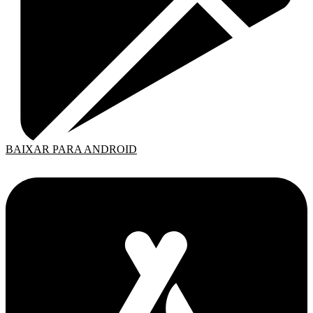
BAIXAR PARA ANDROID