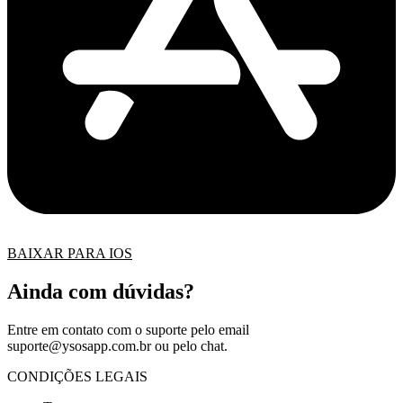
BAIXAR PARA IOS
Ainda com dúvidas?
Entre em contato com o suporte pelo email
suporte@ysosapp.com.br
ou pelo chat.
CONDIÇÕES LEGAIS