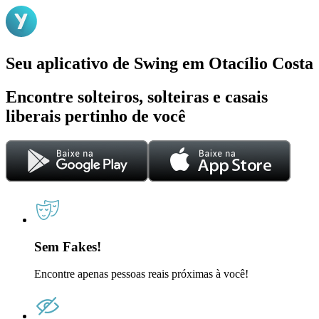
Seu aplicativo de Swing em Otacílio Costa
Encontre solteiros, solteiras e casais
liberais pertinho de você
Sem Fakes!
Encontre apenas pessoas reais próximas à você!