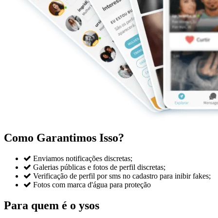
Como Garantimos Isso?

Enviamos notificações discretas;

Galerias públicas e fotos de perfil discretas;

Verificação de perfil por sms no cadastro para inibir fakes;

Fotos com marca d'água para proteção
Para quem é o ysos