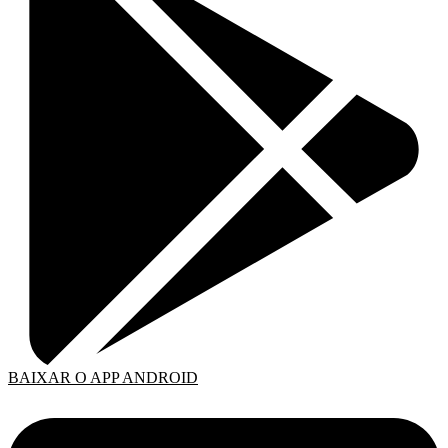
BAIXAR O APP ANDROID