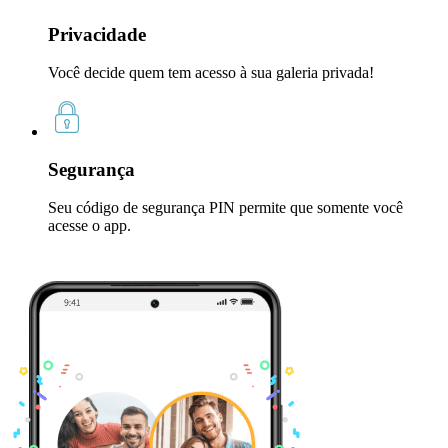
Privacidade
Você decide quem tem acesso à sua galeria privada!
Segurança
Seu código de segurança PIN permite que somente você
acesse o app.