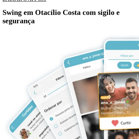
Swing em Otacílio Costa com sigilo e
segurança