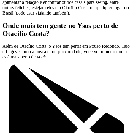
apimentar a relação e encontrar outros casais para swing, entre
outros fetiches, estejam eles em Otacílio Costa ou qualquer lugar do
Brasil (pode usar viajando também).
Onde mais tem gente no Ysos perto de
Otacílio Costa?
Além de Otacílio Costa, o Ysos tem perfis em Pouso Redondo, Taió
e Lages. Como a busca é por proximidade, você vê primeiro quem
está mais perto de você.