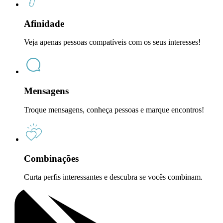
Afinidade
Veja apenas pessoas compatíveis com os seus interesses!
Mensagens
Troque mensagens, conheça pessoas e marque encontros!
Combinações
Curta perfis interessantes e descubra se vocês combinam.