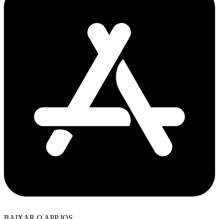
BAIXAR O APP IOS