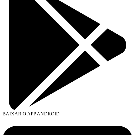
BAIXAR O APP ANDROID