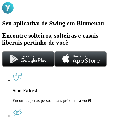
Seu aplicativo de Swing em Blumenau
Encontre solteiros, solteiras e casais
liberais pertinho de você
Sem Fakes!
Encontre apenas pessoas reais próximas à você!