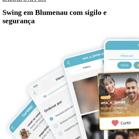
Swing em Blumenau com sigilo e
segurança