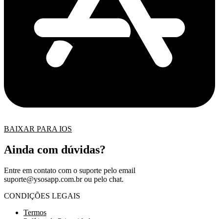
BAIXAR PARA IOS
Ainda com dúvidas?
Entre em contato com o suporte pelo email
suporte@ysosapp.com.br
ou pelo chat.
CONDIÇÕES LEGAIS
Termos