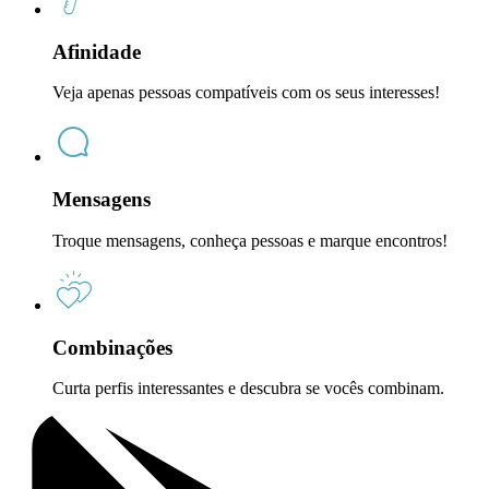
Afinidade
Veja apenas pessoas compatíveis com os seus interesses!
Mensagens
Troque mensagens, conheça pessoas e marque encontros!
Combinações
Curta perfis interessantes e descubra se vocês combinam.