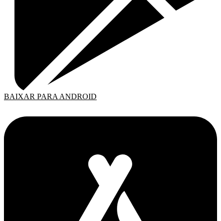
BAIXAR PARA ANDROID