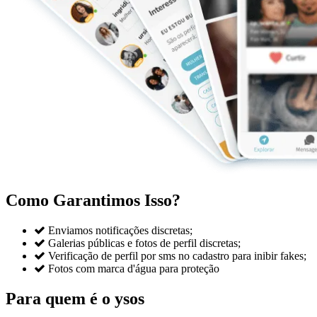
Como Garantimos Isso?

Enviamos notificações discretas;

Galerias públicas e fotos de perfil discretas;

Verificação de perfil por sms no cadastro para inibir fakes;

Fotos com marca d'água para proteção
Para quem é o ysos