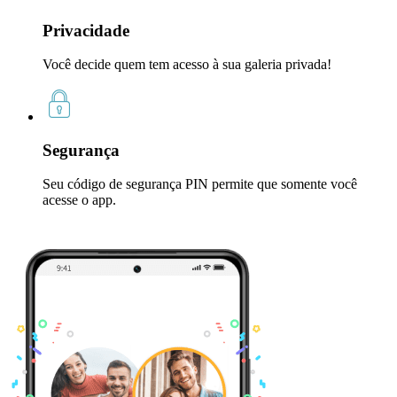
Privacidade
Você decide quem tem acesso à sua galeria privada!
Segurança
Seu código de segurança PIN permite que somente você
acesse o app.