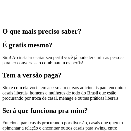
O que mais preciso saber?
É grátis mesmo?
Sim! Ao instalar e criar seu perfil você já pode ter curtir as pessoas
para ter conversas ao combinarem os perfis!
Tem a versão paga?
Sim e com ela você tem acesso a recursos adicionais para encontrar
casais liberais, homens e mulheres de todo do Brasil que estão
procurando por troca de casal, ménage e outras práticas liberais.
Será que funciona pra mim?
Funciona para casais procurando por diversão, casais que querem
apimentar a relação e encontrar outros casais para swing, entre