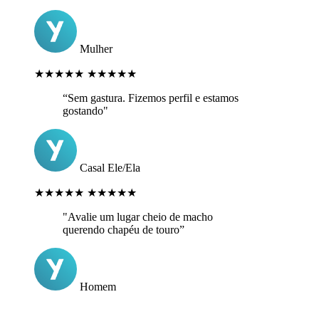
Mulher
★★★★★
★★★★★
“Sem gastura. Fizemos perfil e estamos
gostando"
Casal Ele/Ela
★★★★★
★★★★★
"Avalie um lugar cheio de macho
querendo chapéu de touro”
Homem