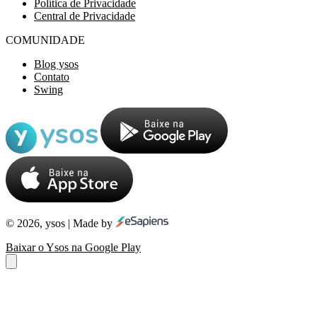
Política de Privacidade
Central de Privacidade
COMUNIDADE
Blog ysos
Contato
Swing
© 2026, ysos | Made by
Baixar o Ysos na Google Play