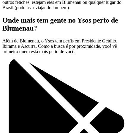
outros fetiches, estejam eles em Blumenau ou qualquer lugar do
Brasil (pode usar viajando também).
Onde mais tem gente no Ysos perto de
Blumenau?
Além de Blumenau, o Ysos tem perfis em Presidente Getúlio,
Ibirama e Ascurra. Como a busca é por proximidade, você vê
primeiro quem está mais perto de você.