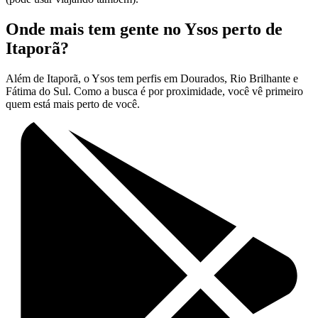
Onde mais tem gente no Ysos perto de
Itaporã?
Além de Itaporã, o Ysos tem perfis em Dourados, Rio Brilhante e
Fátima do Sul. Como a busca é por proximidade, você vê primeiro
quem está mais perto de você.