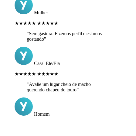
Mulher
★★★★★
★★★★★
“Sem gastura. Fizemos perfil e estamos
gostando"
Casal Ele/Ela
★★★★★
★★★★★
"Avalie um lugar cheio de macho
querendo chapéu de touro”
Homem