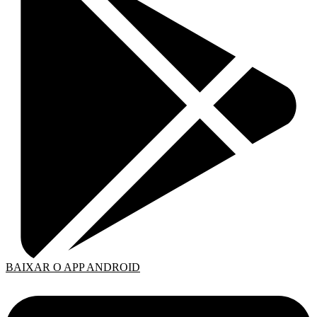
BAIXAR O APP ANDROID