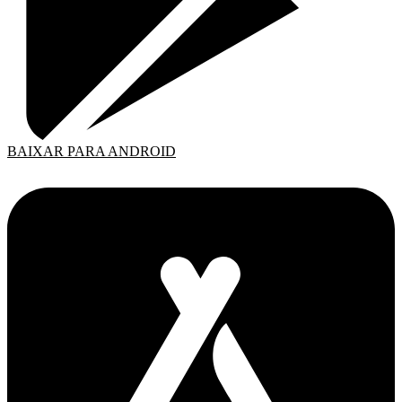
BAIXAR PARA ANDROID