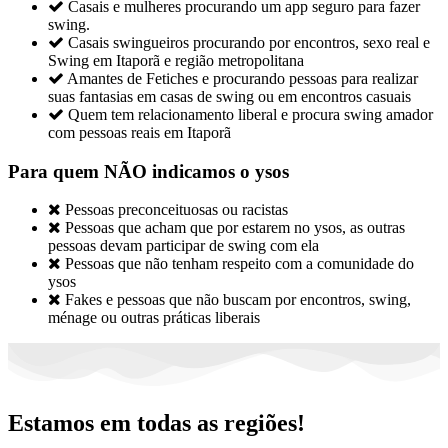

Casais e mulheres procurando um app seguro para fazer
swing.

Casais swingueiros procurando por encontros, sexo real e
Swing em Itaporã e região metropolitana

Amantes de Fetiches e procurando pessoas para realizar
suas fantasias em casas de swing ou em encontros casuais

Quem tem relacionamento liberal e procura swing amador
com pessoas reais em Itaporã
Para quem NÃO indicamos o ysos

Pessoas preconceituosas ou racistas

Pessoas que acham que por estarem no ysos, as outras
pessoas devam participar de swing com ela

Pessoas que não tenham respeito com a comunidade do
ysos

Fakes e pessoas que não buscam por encontros, swing,
ménage ou outras práticas liberais
Estamos em todas as regiões!