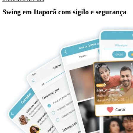
Swing em Itaporã com sigilo e segurança