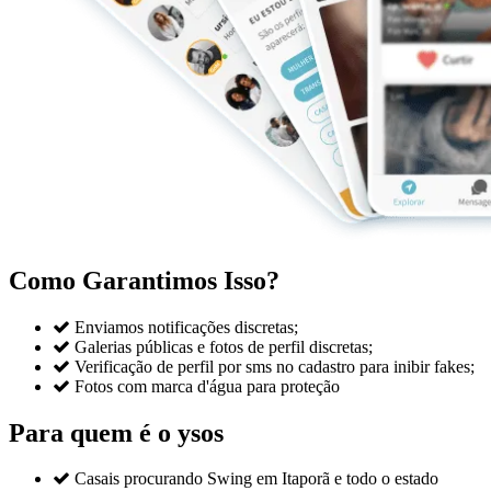
Como Garantimos Isso?

Enviamos notificações discretas;

Galerias públicas e fotos de perfil discretas;

Verificação de perfil por sms no cadastro para inibir fakes;

Fotos com marca d'água para proteção
Para quem é o ysos

Casais procurando Swing em Itaporã e todo o estado