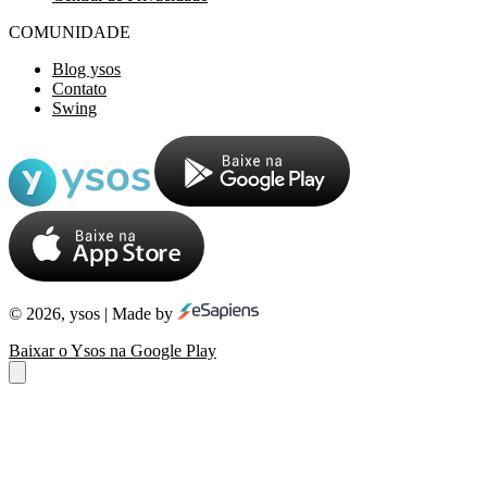
COMUNIDADE
Blog ysos
Contato
Swing
© 2026, ysos | Made by
Baixar o Ysos na Google Play