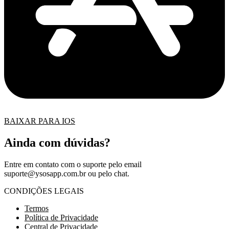
BAIXAR PARA IOS
Ainda com dúvidas?
Entre em contato com o suporte pelo email
suporte@ysosapp.com.br
ou pelo chat.
CONDIÇÕES LEGAIS
Termos
Política de Privacidade
Central de Privacidade