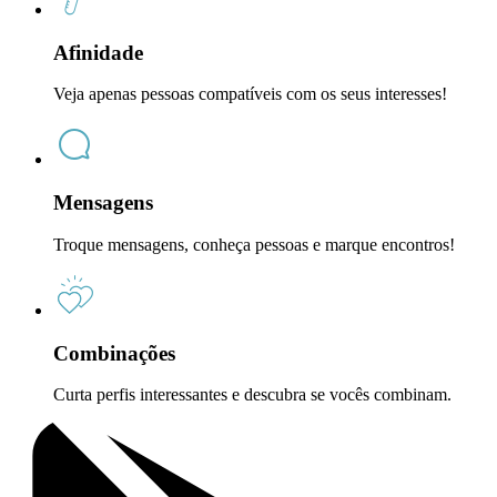
Afinidade
Veja apenas pessoas compatíveis com os seus interesses!
Mensagens
Troque mensagens, conheça pessoas e marque encontros!
Combinações
Curta perfis interessantes e descubra se vocês combinam.