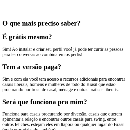
O que mais preciso saber?
É grátis mesmo?
Sim! Ao instalar e criar seu perfil você já pode ter curtir as pessoas
para ter conversas ao combinarem os perfis!
Tem a versão paga?
Sim e com ela você tem acesso a recursos adicionais para encontrar
casais liberais, homens e mulheres de todo do Brasil que estão
procurando por troca de casal, ménage e outras práticas liberais.
Será que funciona pra mim?
Funciona para casais procurando por diversão, casais que querem
apimentar a relação e encontrar outros casais para swing, entre
outros fetiches, estejam eles em Itaporã ou qualquer lugar do Brasil
(pode usar viajando também).