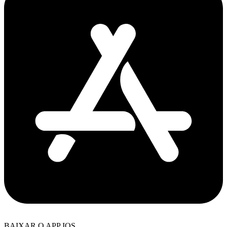
BAIXAR O APP IOS