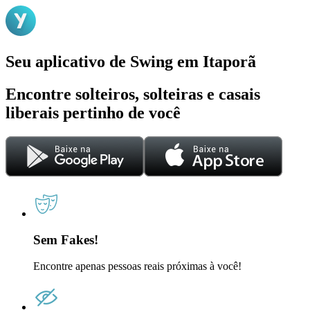
Seu aplicativo de Swing em Itaporã
Encontre solteiros, solteiras e casais
liberais pertinho de você
Sem Fakes!
Encontre apenas pessoas reais próximas à você!