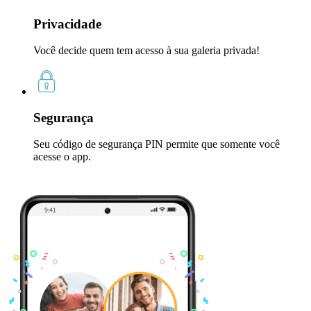
Privacidade
Você decide quem tem acesso à sua galeria privada!
Segurança
Seu código de segurança PIN permite que somente você
acesse o app.