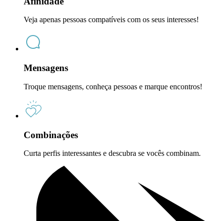
Afinidade
Veja apenas pessoas compatíveis com os seus interesses!
Mensagens
Troque mensagens, conheça pessoas e marque encontros!
Combinações
Curta perfis interessantes e descubra se vocês combinam.