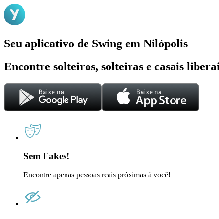
Seu aplicativo de Swing em Nilópolis
Encontre solteiros, solteiras e casais liber
Sem Fakes!
Encontre apenas pessoas reais próximas à você!