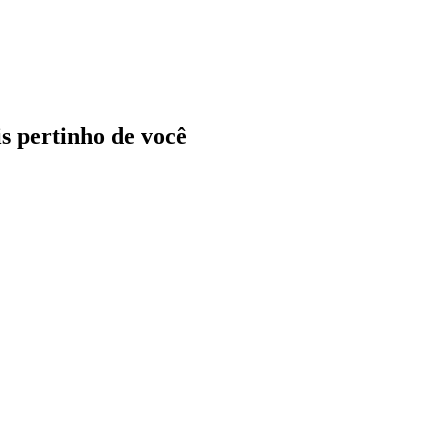
ais pertinho de você