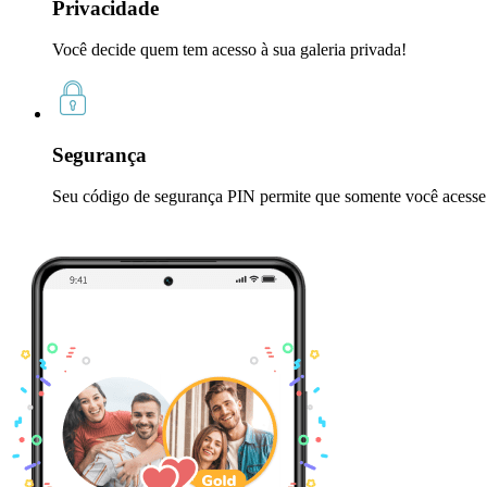
Privacidade
Você decide quem tem acesso à sua galeria privada!
Segurança
Seu código de segurança PIN permite que somente você acesse