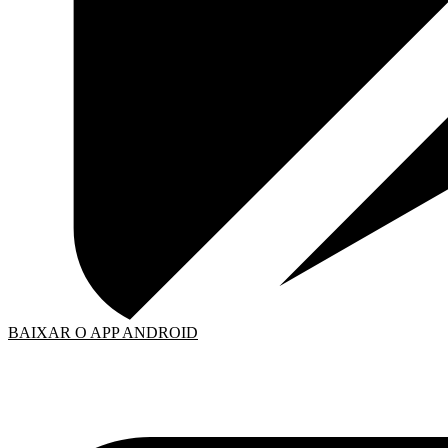
BAIXAR O APP ANDROID