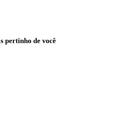
ais pertinho de você