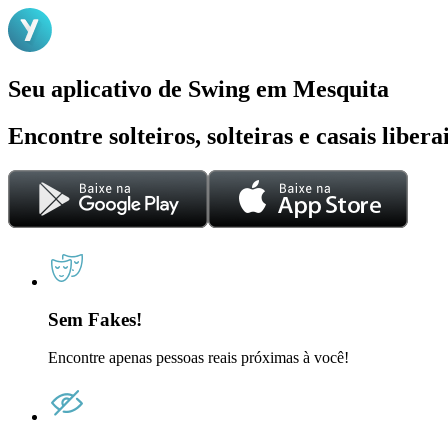
Seu aplicativo de Swing em Mesquita
Encontre solteiros, solteiras e casais liber
Sem Fakes!
Encontre apenas pessoas reais próximas à você!