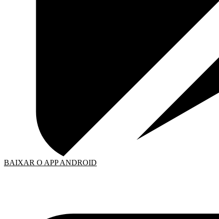
BAIXAR O APP ANDROID