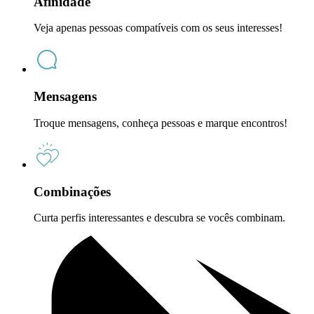
Afinidade
Veja apenas pessoas compatíveis com os seus interesses!
Mensagens
Troque mensagens, conheça pessoas e marque encontros!
Combinações
Curta perfis interessantes e descubra se vocês combinam.