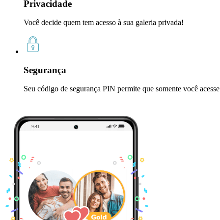
Privacidade
Você decide quem tem acesso à sua galeria privada!
Segurança
Seu código de segurança PIN permite que somente você acesse