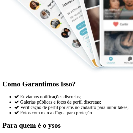
Como Garantimos Isso?

Enviamos notificações discretas;

Galerias públicas e fotos de perfil discretas;

Verificação de perfil por sms no cadastro para inibir fakes;

Fotos com marca d'água para proteção
Para quem é o ysos