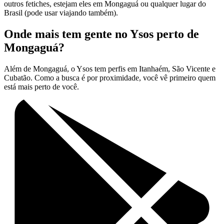
outros fetiches, estejam eles em Mongaguá ou qualquer lugar do
Brasil (pode usar viajando também).
Onde mais tem gente no Ysos perto de
Mongaguá?
Além de Mongaguá, o Ysos tem perfis em Itanhaém, São Vicente e
Cubatão. Como a busca é por proximidade, você vê primeiro quem
está mais perto de você.