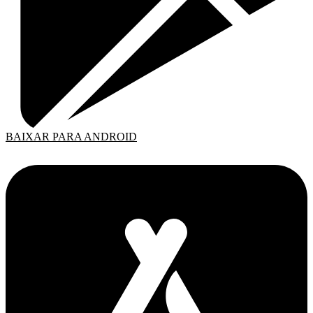
BAIXAR PARA ANDROID