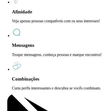
Afinidade
Veja apenas pessoas compatíveis com os seus interesses!
Mensagens
Troque mensagens, conheça pessoas e marque encontros!
Combinações
Curta perfis interessantes e descubra se vocês combinam.