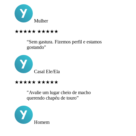
Mulher
★★★★★
★★★★★
“Sem gastura. Fizemos perfil e estamos
gostando"
Casal Ele/Ela
★★★★★
★★★★★
"Avalie um lugar cheio de macho
querendo chapéu de touro”
Homem