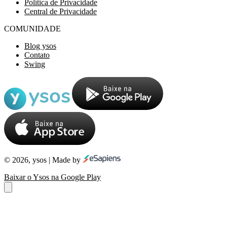
Política de Privacidade
Central de Privacidade
COMUNIDADE
Blog ysos
Contato
Swing
© 2026, ysos | Made by
Baixar o Ysos na Google Play