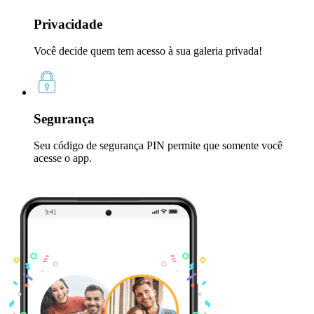
Privacidade
Você decide quem tem acesso à sua galeria privada!
Segurança
Seu código de segurança PIN permite que somente você
acesse o app.