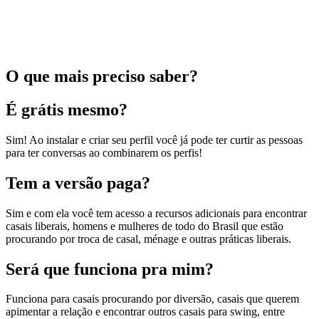
O que mais preciso saber?
É grátis mesmo?
Sim! Ao instalar e criar seu perfil você já pode ter curtir as pessoas
para ter conversas ao combinarem os perfis!
Tem a versão paga?
Sim e com ela você tem acesso a recursos adicionais para encontrar
casais liberais, homens e mulheres de todo do Brasil que estão
procurando por troca de casal, ménage e outras práticas liberais.
Será que funciona pra mim?
Funciona para casais procurando por diversão, casais que querem
apimentar a relação e encontrar outros casais para swing, entre