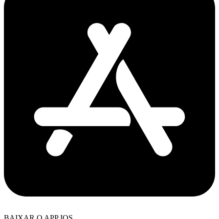
BAIXAR O APP IOS