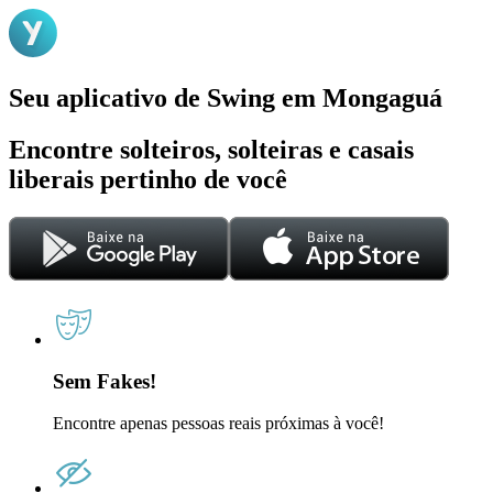
Seu aplicativo de Swing em Mongaguá
Encontre solteiros, solteiras e casais
liberais pertinho de você
Sem Fakes!
Encontre apenas pessoas reais próximas à você!