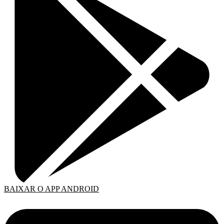
BAIXAR O APP ANDROID