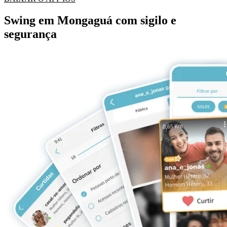
Swing em Mongaguá com sigilo e
segurança